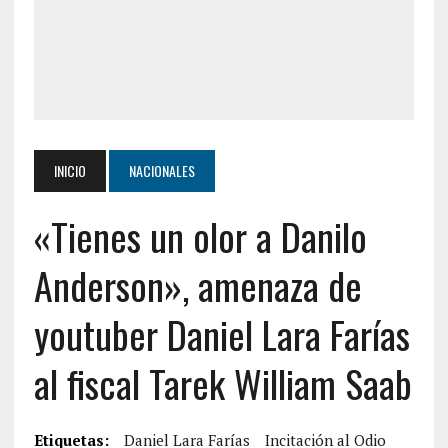
INICIO
NACIONALES
«Tienes un olor a Danilo
Anderson», amenaza de
youtuber Daniel Lara Farías
al fiscal Tarek William Saab
Etiquetas:
Daniel Lara Farías
Incitación al Odio