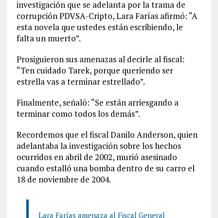
investigación que se adelanta por la trama de
corrupción PDVSA-Cripto, Lara Farías afirmó: “A
esta novela que ustedes están escribiendo, le
falta un muerto”.
Prosiguieron sus amenazas al decirle al fiscal:
“Ten cuidado Tarek, porque queriendo ser
estrella vas a terminar estrellado”.
Finalmente, señaló: “Se están arriesgando a
terminar como todos los demás”.
Recordemos que el fiscal Danilo Anderson, quien
adelantaba la investigación sobre los hechos
ocurridos en abril de 2002, murió asesinado
cuando estalló una bomba dentro de su carro el
18 de noviembre de 2004.
Lara Farías amenaza al Fiscal General