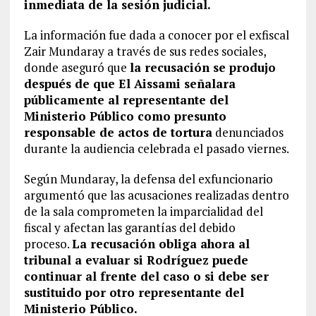
inmediata de la sesión judicial.
La información fue dada a conocer por el exfiscal
Zair Mundaray a través de sus redes sociales,
donde aseguró que
la recusación se produjo
después de que El Aissami señalara
públicamente al representante del
Ministerio Público como presunto
responsable de actos de tortura
denunciados
durante la audiencia celebrada el pasado viernes.
Según Mundaray, la defensa del exfuncionario
argumentó que las acusaciones realizadas dentro
de la sala comprometen la imparcialidad del
fiscal y afectan las garantías del debido
proceso.
La recusación obliga ahora al
tribunal a evaluar si Rodríguez puede
continuar al frente del caso o si debe ser
sustituido por otro representante del
Ministerio Público.