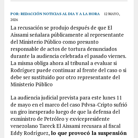
POR:
REDACCIÓN NOTICIAS AL DIA Y A LA HORA
12 MAYO,
2026
La recusación se produjo después de que El
Aissami señalara públicamente al representante
del Ministerio Público como presunto
responsable de actos de tortura denunciados
durante la audiencia celebrada el pasado viernes.
La misma obliga ahora al tribunal a evaluar si
Rodríguez puede continuar al frente del caso o si
debe ser sustituido por otro representante del
Ministerio Público
La audiencia judicial prevista para este lunes 11
de mayo en el marco del caso Pdvsa-Cripto sufrió
un giro inesperado luego de que la defensa del
exministro de Petróleo y exvicepresidente
venezolano Tareck El Aissami recusara al fiscal
Eddy Rodríguez,
lo que provocó la suspensión