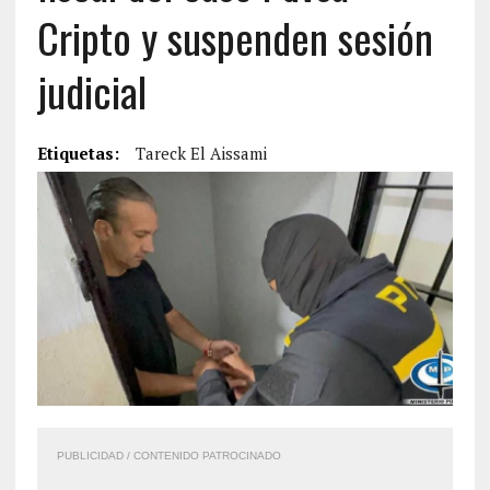
Cripto y suspenden sesión
judicial
Etiquetas:
Tareck El Aissami
PUBLICIDAD / CONTENIDO PATROCINADO