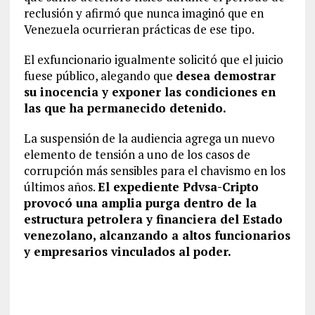
reclusión y afirmó que nunca imaginó que en
Venezuela ocurrieran prácticas de ese tipo.
El exfuncionario igualmente solicitó que el juicio
fuese público, alegando que
desea demostrar
su inocencia y exponer las condiciones en
las que ha permanecido detenido.
La suspensión de la audiencia agrega un nuevo
elemento de tensión a uno de los casos de
corrupción más sensibles para el chavismo en los
últimos años.
El expediente Pdvsa-Cripto
provocó una amplia purga dentro de la
estructura petrolera y financiera del Estado
venezolano, alcanzando a altos funcionarios
y empresarios vinculados al poder.