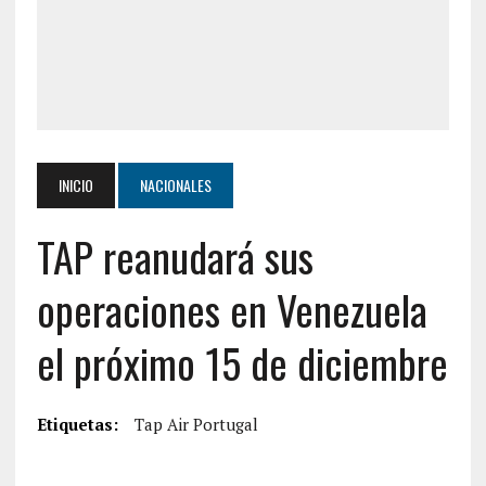
INICIO
NACIONALES
TAP reanudará sus
operaciones en Venezuela
el próximo 15 de diciembre
Etiquetas:
Tap Air Portugal