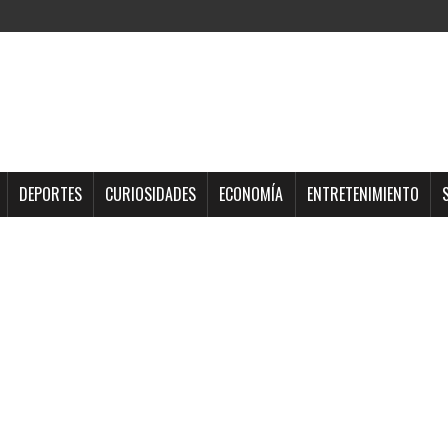
DEPORTES
CURIOSIDADES
ECONOMÍA
ENTRETENIMIENTO