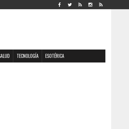
SALUD
TECNOLOGÍA
ESOTÉRICA