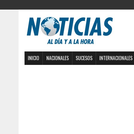
INICIO
NACIONALES
SUCESOS
INTERNACIONALES