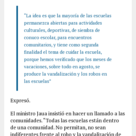
“La idea es que la mayoría de las escuelas
permanezca abiertas para actividades
culturales, deportivas, de siembra de
conuco escolar, para encuentros
comunitarios, y tiene como segunda
finalidad el tema de cuidar la escuela,
porque hemos verificado que los meses de
vacaciones, sobre todo en agosto, se
produce la vandalización y los robos en
las escuelas”
Expresó.
El ministro Jaua insistió en hacer un llamado a las
comunidades. “Todas las escuelas están dentro
de una comunidad. No permitan, no sean
indiferentes frente al robo y la vandalización de