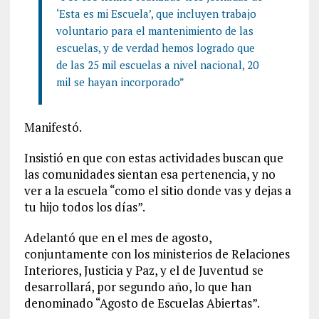
‘Esta es mi Escuela’, que incluyen trabajo
voluntario para el mantenimiento de las
escuelas, y de verdad hemos logrado que
de las 25 mil escuelas a nivel nacional, 20
mil se hayan incorporado”
Manifestó.
Insistió en que con estas actividades buscan que
las comunidades sientan esa pertenencia, y no
ver a la escuela “como el sitio donde vas y dejas a
tu hijo todos los días”.
Adelantó que en el mes de agosto,
conjuntamente con los ministerios de Relaciones
Interiores, Justicia y Paz, y el de Juventud se
desarrollará, por segundo año, lo que han
denominado “Agosto de Escuelas Abiertas”.