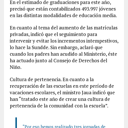
En el estimado de graduaciones para este año,
precisó que están contabilizados 493.997 jóvenes
en las distintas modalidades de educación media.
En cuanto al tema del aumento de las matrículas
privadas, indicó que el seguimiento para
intervenir y evitar los incrementos intempestivos,
lo hace la Sundde. Sin embargo, aclaró que
cuando los padres han acudido al Ministerio, éste
ha actuado junto al Consejo de Derechos del
Niño.
Cultura de pertenencia. En cuanto a la
recuperación de las escuelas en este período de
vacaciones escolares, el ministro Jaua indicó que
han “tratado este año de crear una cultura de
pertenencia de la comunidad con la escuela”.
“Por eso hemos realizado tres jornadas de