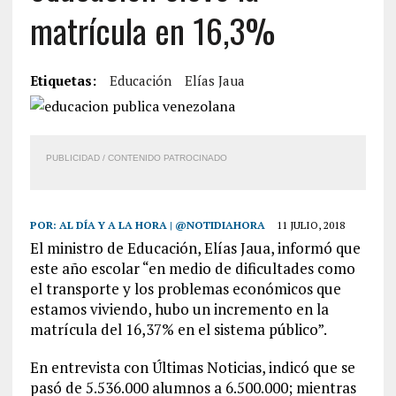
matrícula en 16,3%
Etiquetas:
Educación
Elías Jaua
PUBLICIDAD / CONTENIDO PATROCINADO
POR:
AL DÍA Y A LA HORA | @NOTIDIAHORA
11 JULIO, 2018
El ministro de Educación, Elías Jaua, informó que
este año escolar “en medio de dificultades como
el transporte y los problemas económicos que
estamos viviendo, hubo un incremento en la
matrícula del 16,37% en el sistema público”.
En entrevista con Últimas Noticias, indicó que se
pasó de 5.536.000 alumnos a 6.500.000; mientras