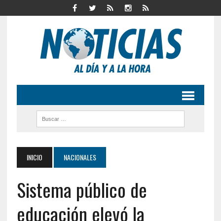
INICIO
NACIONALES
Sistema público de
educación elevó la