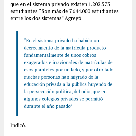
que en el sistema privado existen 1.202.573
estudiantes. “Son más de 7.644.000 estudiantes
entre los dos sistemas” Agregó.
“En el sistema privado ha habido un
decrecimiento de la matrícula producto
fundamentalmente de unos cobros
exagerados e irracionales de matrículas de
esos planteles por un lado, y por otro lado
muchas personas han migrado de la
educación privada a la pública huyendo de
la persecución política, del odio, que en
algunos colegios privados se permitió
durante el año pasado”
Indicó.