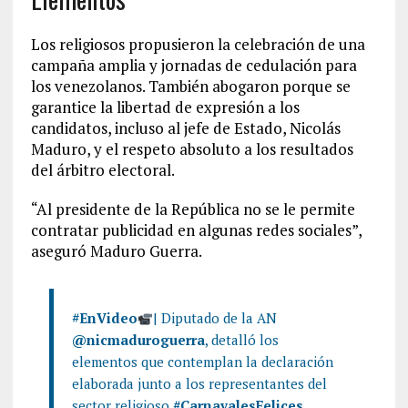
Los religiosos propusieron la celebración de una
campaña amplia y jornadas de cedulación para
los venezolanos. También abogaron porque se
garantice la libertad de expresión a los
candidatos, incluso al jefe de Estado, Nicolás
Maduro, y el respeto absoluto a los resultados
del árbitro electoral.
“Al presidente de la República no se le permite
contratar publicidad en algunas redes sociales”,
aseguró Maduro Guerra.
#EnVideo
| Diputado de la AN
@nicmaduroguerra
, detalló los
elementos que contemplan la declaración
elaborada junto a los representantes del
sector religioso.
#CarnavalesFelices