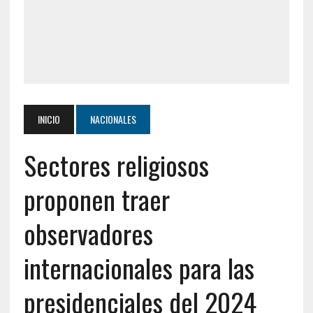
INICIO
NACIONALES
Sectores religiosos
proponen traer
observadores
internacionales para las
presidenciales del 2024