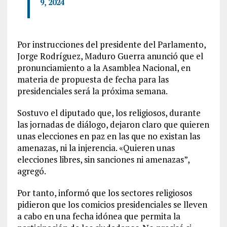
9, 2024
Por instrucciones del presidente del Parlamento,
Jorge Rodríguez, Maduro Guerra anunció que el
pronunciamiento a la Asamblea Nacional, en
materia de propuesta de fecha para las
presidenciales será la próxima semana.
Sostuvo el diputado que, los religiosos, durante
las jornadas de diálogo, dejaron claro que quieren
unas elecciones en paz en las que no existan las
amenazas, ni la injerencia. «Quieren unas
elecciones libres, sin sanciones ni amenazas”,
agregó.
Por tanto, informó que los sectores religiosos
pidieron que los comicios presidenciales se lleven
a cabo en una fecha idónea que permita la