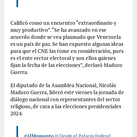
Calificó como un encuentro “extraordinario y
muy productivo”. “Se ha avanzado en ese
acuerdo donde se vea plasmado que Venezuela
es un país de paz. Se han expuesto algunas ideas
para que el CNE las tome en consideración, pues
es el ente rector electoral y son ellos quienes
fijan la fecha de las elecciones”, declaró Maduro
Guerra.
El diputado de la Asamblea Nacional, Nicolás
Maduro Guerra, lideró este viernes la jornada de
diálogo nacional con representantes del sector
religioso, de cara a las elecciones presidenciales
2024.
#AlMomento
|| Desde el Palacio Federal