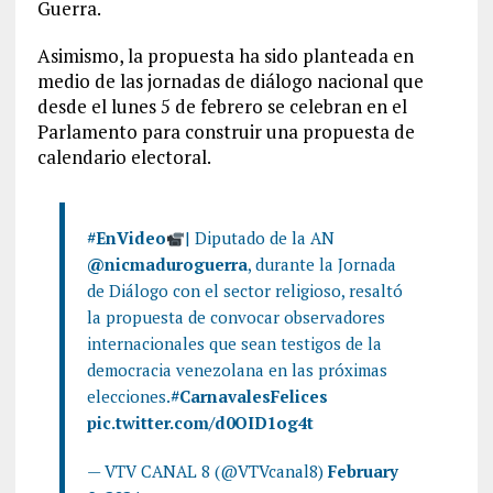
Guerra.
Asimismo, la propuesta ha sido planteada en
medio de las jornadas de diálogo nacional que
desde el lunes 5 de febrero se celebran en el
Parlamento para construir una propuesta de
calendario electoral.
#EnVideo
| Diputado de la AN
@nicmaduroguerra
, durante la Jornada
de Diálogo con el sector religioso, resaltó
la propuesta de convocar observadores
internacionales que sean testigos de la
democracia venezolana en las próximas
elecciones.
#CarnavalesFelices
pic.twitter.com/d0OID1og4t
— VTV CANAL 8 (@VTVcanal8)
February