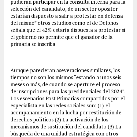
pudieran participar en la consulta interna para la
selección del candidato, de un sector opositor
estarían dispuesto a salir a protestar en defensa
del mismo” otros estudios como el de Delphos
señala que el 42% estaría dispuesta a protestar si
el gobierno no permite que el ganador de la
primaria se inscriba
Aunque parecieran aseveraciones similares, los
tiempos no son los mismos “estando a unos seis
meses o más, de cuando se aperture el proceso
de inscripciones para las presidenciales del 2024”.
Los escenarios Post Primarias compartidos por el
especialista en las redes sociales son: (1) El
acompañamiento en la lucha por restitución de
derechos políticos (2) La activación de los
mecanismos de sustitución del candidato (3) La
búsqueda de una unidad estratégica con otros