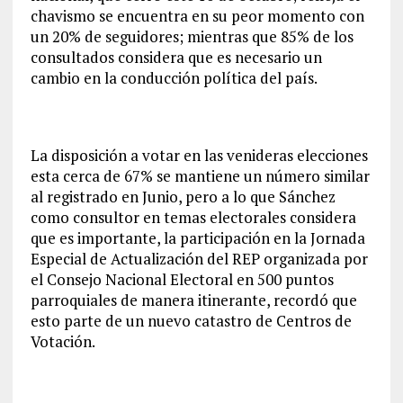
chavismo se encuentra en su peor momento con
un 20% de seguidores; mientras que 85% de los
consultados considera que es necesario un
cambio en la conducción política del país.
La disposición a votar en las venideras elecciones
esta cerca de 67% se mantiene un número similar
al registrado en Junio, pero a lo que Sánchez
como consultor en temas electorales considera
que es importante, la participación en la Jornada
Especial de Actualización del REP organizada por
el Consejo Nacional Electoral en 500 puntos
parroquiales de manera itinerante, recordó que
esto parte de un nuevo catastro de Centros de
Votación.