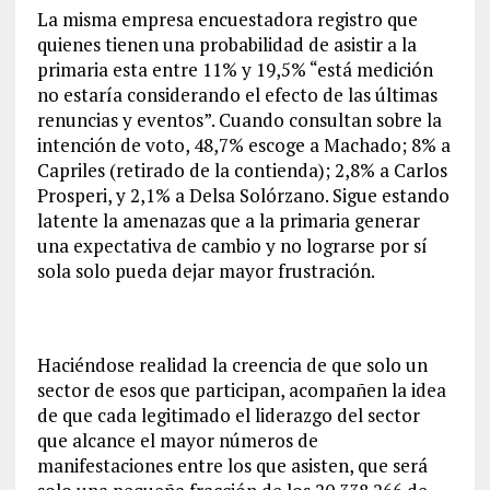
La misma empresa encuestadora registro que
quienes tienen una probabilidad de asistir a la
primaria esta entre 11% y 19,5% “está medición
no estaría considerando el efecto de las últimas
renuncias y eventos”. Cuando consultan sobre la
intención de voto, 48,7% escoge a Machado; 8% a
Capriles (retirado de la contienda); 2,8% a Carlos
Prosperi, y 2,1% a Delsa Solórzano. Sigue estando
latente la amenazas que a la primaria generar
una expectativa de cambio y no lograrse por sí
sola solo pueda dejar mayor frustración.
Haciéndose realidad la creencia de que solo un
sector de esos que participan, acompañen la idea
de que cada legitimado el liderazgo del sector
que alcance el mayor números de
manifestaciones entre los que asisten, que será