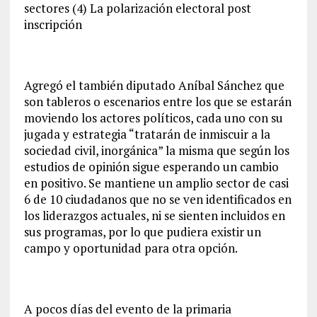
sectores (4) La polarización electoral post
inscripción
Agregó el también diputado Aníbal Sánchez que
son tableros o escenarios entre los que se estarán
moviendo los actores políticos, cada uno con su
jugada y estrategia “tratarán de inmiscuir a la
sociedad civil, inorgánica” la misma que según los
estudios de opinión sigue esperando un cambio
en positivo. Se mantiene un amplio sector de casi
6 de 10 ciudadanos que no se ven identificados en
los liderazgos actuales, ni se sienten incluidos en
sus programas, por lo que pudiera existir un
campo y oportunidad para otra opción.
A pocos días del evento de la primaria