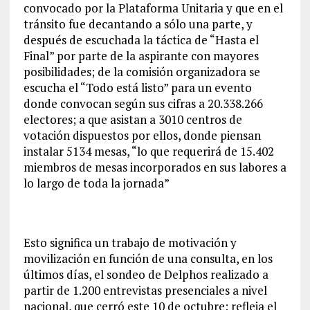
convocado por la Plataforma Unitaria y que en el
tránsito fue decantando a sólo una parte, y
después de escuchada la táctica de “Hasta el
Final” por parte de la aspirante con mayores
posibilidades; de la comisión organizadora se
escucha el “Todo está listo” para un evento
donde convocan según sus cifras a 20.338.266
electores; a que asistan a 3010 centros de
votación dispuestos por ellos, donde piensan
instalar 5134 mesas, “lo que requerirá de 15.402
miembros de mesas incorporados en sus labores a
lo largo de toda la jornada”
Esto significa un trabajo de motivación y
movilización en función de una consulta, en los
últimos días, el sondeo de Delphos realizado a
partir de 1.200 entrevistas presenciales a nivel
nacional, que cerró este 10 de octubre; refleja el