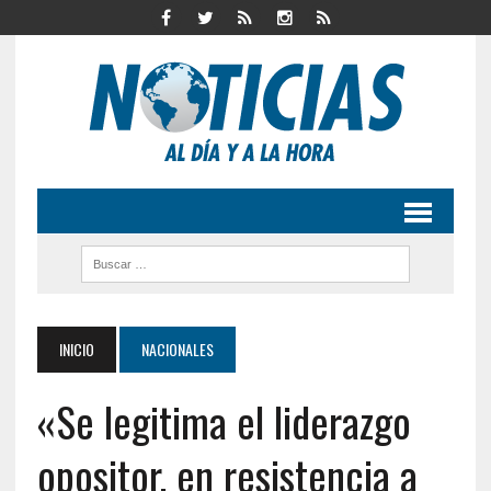
INICIO
NACIONALES
«Se legitima el liderazgo
opositor, en resistencia a