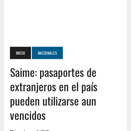
INICIO
NACIONALES
Saime: pasaportes de
extranjeros en el país
pueden utilizarse aun
vencidos