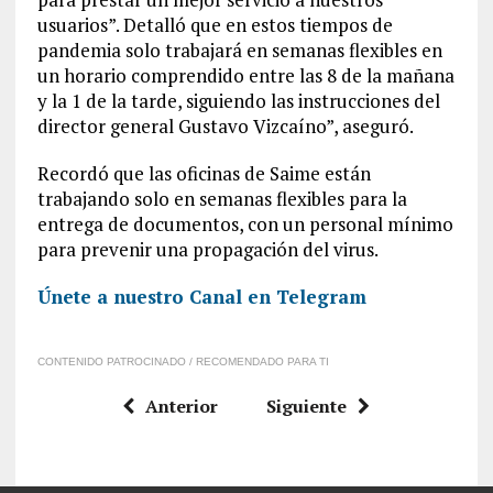
usuarios”. Detalló que en estos tiempos de
pandemia solo trabajará en semanas flexibles en
un horario comprendido entre las 8 de la mañana
y la 1 de la tarde, siguiendo las instrucciones del
director general Gustavo Vizcaíno”, aseguró.
Recordó que las oficinas de Saime están
trabajando solo en semanas flexibles para la
entrega de documentos, con un personal mínimo
para prevenir una propagación del virus.
Únete a nuestro Canal en Telegram
CONTENIDO PATROCINADO / RECOMENDADO PARA TI
Anterior
Siguiente