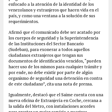
enfocado a la atención de la identidad de los
venezolanos y extranjeros que hacen vida en el
país, y como una ventana a la solución de sus
requerimientos.
Afirmó que el comunicado debe ser acatado por
los cuerpos de seguridad y la Superintendencia
de las Instituciones del Sector Bancario
(Sudeban), para exonerar a todos aquellos
ciudadanos extranjeros que tengan sus
documentos de identificación vencidos, “pueden
hacer uso de los mismos para cualquier trámite y
por ende, no debe existir por parte de algún
organismo de seguridad una detención en contra
de este ciudadano”, cita una nota de prensa.
Igualmente, destacó que el Saime cuenta con una
nueva oficina de Extranjería en Coche, cercana a
la salida del Metro, con instalaciones acordes
para prestar un mejor servicio a nuestros