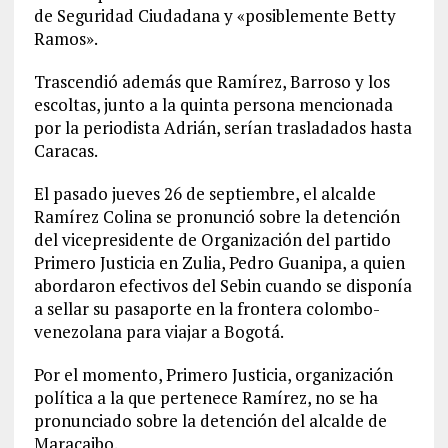
de Seguridad Ciudadana y «posiblemente Betty
Ramos».
Trascendió además que Ramírez, Barroso y los
escoltas, junto a la quinta persona mencionada
por la periodista Adrián, serían trasladados hasta
Caracas.
El pasado jueves 26 de septiembre, el alcalde
Ramírez Colina se pronunció sobre la detención
del vicepresidente de Organización del partido
Primero Justicia en Zulia, Pedro Guanipa, a quien
abordaron efectivos del Sebin cuando se disponía
a sellar su pasaporte en la frontera colombo-
venezolana para viajar a Bogotá.
Por el momento, Primero Justicia, organización
política a la que pertenece Ramírez, no se ha
pronunciado sobre la detención del alcalde de
Maracaibo.