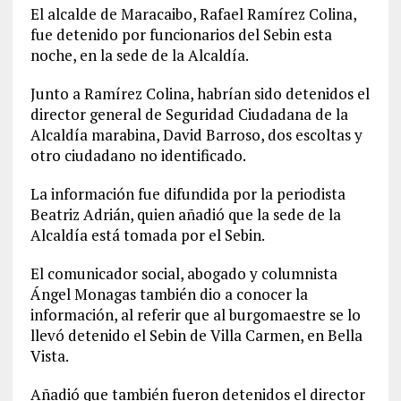
El alcalde de Maracaibo, Rafael Ramírez Colina,
fue detenido por funcionarios del Sebin esta
noche, en la sede de la Alcaldía.
Junto a Ramírez Colina, habrían sido detenidos el
director general de Seguridad Ciudadana de la
Alcaldía marabina, David Barroso, dos escoltas y
otro ciudadano no identificado.
La información fue difundida por la periodista
Beatriz Adrián, quien añadió que la sede de la
Alcaldía está tomada por el Sebin.
El comunicador social, abogado y columnista
Ángel Monagas también dio a conocer la
información, al referir que al burgomaestre se lo
llevó detenido el Sebin de Villa Carmen, en Bella
Vista.
Añadió que también fueron detenidos el director