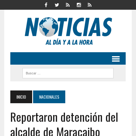
INICIO
NACIONALES
Reportaron detención del
alcalde de Maracaibo