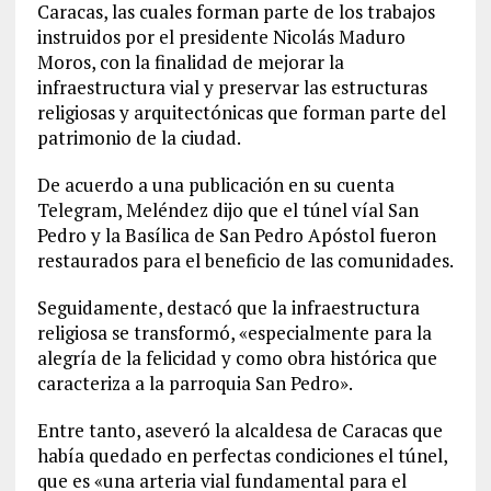
Caracas, las cuales forman parte de los trabajos
instruidos por el presidente Nicolás Maduro
Moros, con la finalidad de mejorar la
infraestructura vial y preservar las estructuras
religiosas y arquitectónicas que forman parte del
patrimonio de la ciudad.
De acuerdo a una publicación en su cuenta
Telegram, Meléndez dijo que el túnel víal San
Pedro y la Basílica de San Pedro Apóstol fueron
restaurados para el beneficio de las comunidades.
Seguidamente, destacó que la infraestructura
religiosa se transformó, «especialmente para la
alegría de la felicidad y como obra histórica que
caracteriza a la parroquia San Pedro».
Entre tanto, aseveró la alcaldesa de Caracas que
había quedado en perfectas condiciones el túnel,
que es «una arteria vial fundamental para el