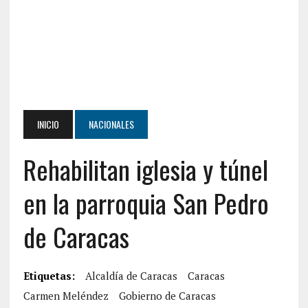
INICIO
NACIONALES
Rehabilitan iglesia y túnel
en la parroquia San Pedro
de Caracas
Etiquetas:
Alcaldía de Caracas
Caracas
Carmen Meléndez
Gobierno de Caracas