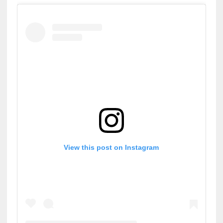
View this post on Instagram