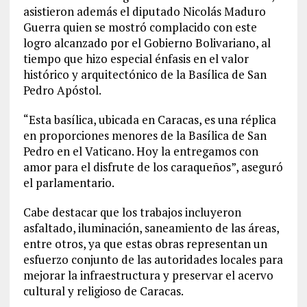
asistieron además el diputado Nicolás Maduro
Guerra quien se mostró complacido con este
logro alcanzado por el Gobierno Bolivariano, al
tiempo que hizo especial énfasis en el valor
histórico y arquitectónico de la Basílica de San
Pedro Apóstol.
“Esta basílica, ubicada en Caracas, es una réplica
en proporciones menores de la Basílica de San
Pedro en el Vaticano. Hoy la entregamos con
amor para el disfrute de los caraqueños”, aseguró
el parlamentario.
Cabe destacar que los trabajos incluyeron
asfaltado, iluminación, saneamiento de las áreas,
entre otros, ya que estas obras representan un
esfuerzo conjunto de las autoridades locales para
mejorar la infraestructura y preservar el acervo
cultural y religioso de Caracas.