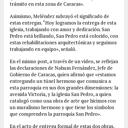
tránsito en esta zona de Caracas».
Asimismo, Meléndez subrayó el significado de
estas entregas. “Hoy logramos la entrega de esta
iglesia, trabajando con amor y dedicación. San
Pedro está brillando, San Pedro está colorido, con
estas rehabilitaciones arquitectónicas y seguimos
trabajando en equipo», señaló.
En el mismo post, a través de un video, se reflejan
las declaraciones de Nahum Fernández, Jefe de
Gobierno de Caracas, quien afirmó que «estamos
entregando un túnel hermoso que comunica a
esta parroquia en sus dos grandes dimensiones: la
avenida Victoria, y la iglesia San Pedro, a quien
catalogó como una obra de arte que hicimos con
un muralismo hermoso y que tiene los símbolos
que comprenden la parroquia San Pedro».
En el acto de entrega formal de estas dos obras,