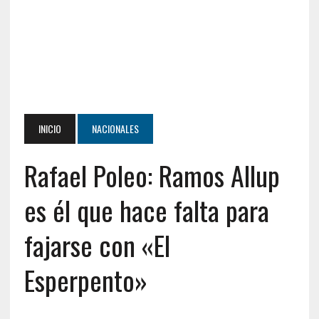
INICIO
NACIONALES
Rafael Poleo: Ramos Allup
es él que hace falta para
fajarse con «El
Esperpento»