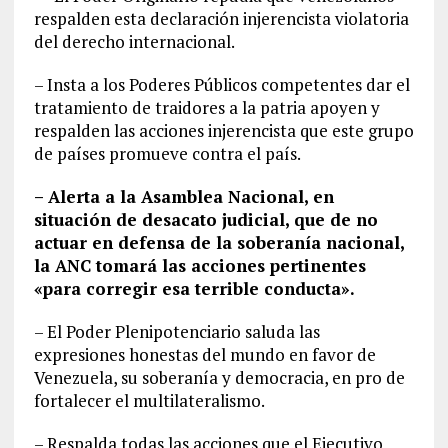
respalden esta declaración injerencista violatoria
del derecho internacional.
– Insta a los Poderes Públicos competentes dar el
tratamiento de traidores a la patria apoyen y
respalden las acciones injerencista que este grupo
de países promueve contra el país.
– Alerta a la Asamblea Nacional, en
situación de desacato judicial, que de no
actuar en defensa de la soberanía nacional,
la ANC tomará las acciones pertinentes
«para corregir esa terrible conducta».
– El Poder Plenipotenciario saluda las
expresiones honestas del mundo en favor de
Venezuela, su soberanía y democracia, en pro de
fortalecer el multilateralismo.
– Respalda todas las acciones que el Ejecutivo