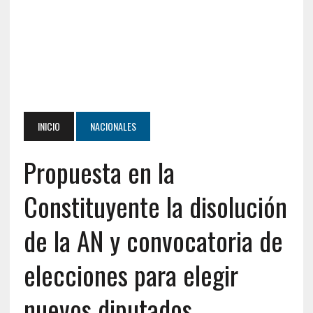
INICIO
NACIONALES
Propuesta en la
Constituyente la disolución
de la AN y convocatoria de
elecciones para elegir
nuevos diputados