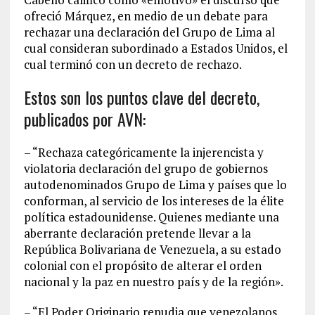
ofreció Márquez, en medio de un debate para
rechazar una declaración del Grupo de Lima al
cual consideran subordinado a Estados Unidos, el
cual terminó con un decreto de rechazo.
Estos son los puntos clave del decreto,
publicados por AVN:
– “Rechaza categóricamente la injerencista y
violatoria declaración del grupo de gobiernos
autodenominados Grupo de Lima y países que lo
conforman, al servicio de los intereses de la élite
política estadounidense. Quienes mediante una
aberrante declaración pretende llevar a la
República Bolivariana de Venezuela, a su estado
colonial con el propósito de alterar el orden
nacional y la paz en nuestro país y de la región».
– “El Poder Originario repudia que venezolanos