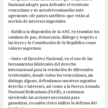
Nacional adopte para defender el territorio
venezolano y su autodeterminación ante
agresiones «de países satélites» que están al
servicio de intereses imperiales.
– Ratifica la disposición de la ANC en transitar los
caminos de paz, democracia, diálogo y respeto a
las leyes y la Constitución de la República como
valores supremos.
– Insta «al Ejecutivo Nacional, en el uso de las
herramientas bilaterales del derecho
internacional para la resolución de diferendos
territoriales, donde todos los venezolanos, sin
distingo alguno, defendamos nuestros sagrados
derecho e intereses, así como a la Fuerza Armada
Nacional Bolivariana (FANB), a continuar
ejerciendo las acciones necesarias para
garantizar, en unión cívico militar la defensa del