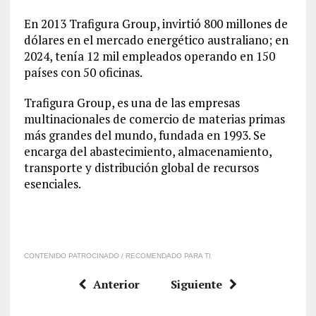
En 2013 Trafigura Group, invirtió 800 millones de
dólares en el mercado energético australiano; en
2024, tenía 12 mil empleados operando en 150
países con 50 oficinas.
Trafigura Group, es una de las empresas
multinacionales de comercio de materias primas
más grandes del mundo, fundada en 1993. Se
encarga del abastecimiento, almacenamiento,
transporte y distribución global de recursos
esenciales.
CONTENIDO PATROCINADO / RECOMENDADO PARA TI
Anterior
Siguiente