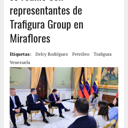
representantes de
Trafigura Group en
Miraflores
Etiquetas:
Delcy Rodríguez
Petróleo
Trafigura
Venezuela