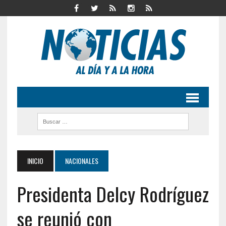
INICIO
NACIONALES
Presidenta Delcy Rodríguez
se reunió con