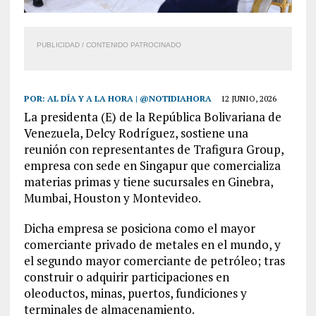
PUBLICIDAD / CONTENIDO PATROCINADO
POR:
AL DÍA Y A LA HORA | @NOTIDIAHORA
12 JUNIO, 2026
La presidenta (E) de la República Bolivariana de
Venezuela, Delcy Rodríguez, sostiene una
reunión con representantes de Trafigura Group,
empresa con sede en Singapur que comercializa
materias primas y tiene sucursales en Ginebra,
Mumbai, Houston y Montevideo.
Dicha empresa se posiciona como el mayor
comerciante privado de metales en el mundo, y
el segundo mayor comerciante de petróleo; tras
construir o adquirir participaciones en
oleoductos, minas, puertos, fundiciones y
terminales de almacenamiento.