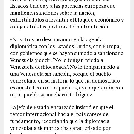
Estados Unidos y a las potencias europeas que
mantienen sanciones sobre la nación,
exhortándolos a levantar el bloqueo económico y
a dejar atrás las posturas de confrontación.
«Nosotros no descansamos en la agenda
diplomática con los Estados Unidos, con Europa,
con gobiernos que se hayan sumado a sancionar a
Venezuela y decir: ‘No le tengan miedo a
Venezuela desbloqueada’. No le tengan miedo a
una Venezuela sin sanción, porque el pueblo
venezolano en su historia lo que ha demostrado
es amistad con otros pueblos, es cooperación con
otros pueblos«, machacó Rodríguez.
La jefa de Estado encargada insistió en que el
temor internacional hacia el país carece de
fundamento, recordando que la diplomacia
venezolana siempre se ha caracterizado por