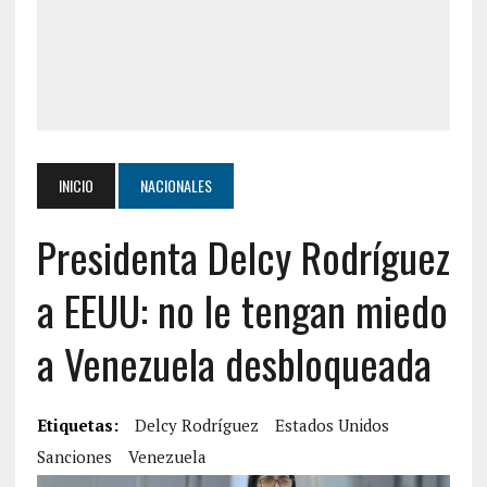
INICIO
NACIONALES
Presidenta Delcy Rodríguez
a EEUU: no le tengan miedo
a Venezuela desbloqueada
Etiquetas:
Delcy Rodríguez
Estados Unidos
Sanciones
Venezuela