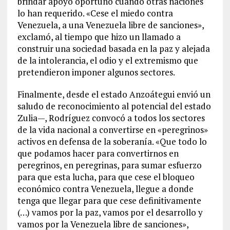
brindar apoyo oportuno cuando otras naciones
lo han requerido. «Cese el miedo contra
Venezuela, a una Venezuela libre de sanciones»,
exclamó, al tiempo que hizo un llamado a
construir una sociedad basada en la paz y alejada
de la intolerancia, el odio y el extremismo que
pretendieron imponer algunos sectores.
Finalmente, desde el estado Anzoátegui envió un
saludo de reconocimiento al potencial del estado
Zulia—, Rodríguez convocó a todos los sectores
de la vida nacional a convertirse en «peregrinos»
activos en defensa de la soberanía. «Que todo lo
que podamos hacer para convertirnos en
peregrinos, en peregrinas, para sumar esfuerzo
para que esta lucha, para que cese el bloqueo
económico contra Venezuela, llegue a donde
tenga que llegar para que cese definitivamente
(…) vamos por la paz, vamos por el desarrollo y
vamos por la Venezuela libre de sanciones»,