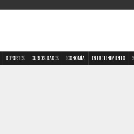
DEPORTES
CURIOSIDADES
ECONOMÍA
ENTRETENIMIENTO