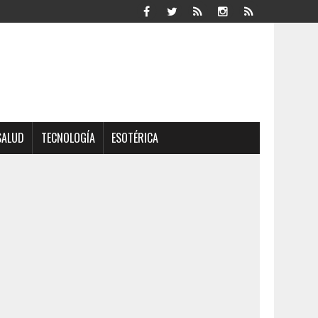
SALUD
TECNOLOGÍA
ESOTÉRICA