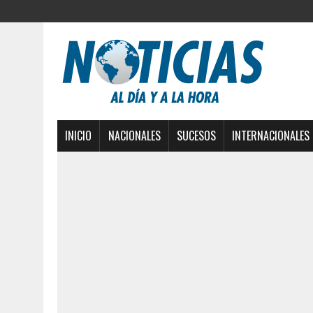
INICIO
NACIONALES
SUCESOS
INTERNACIONALES