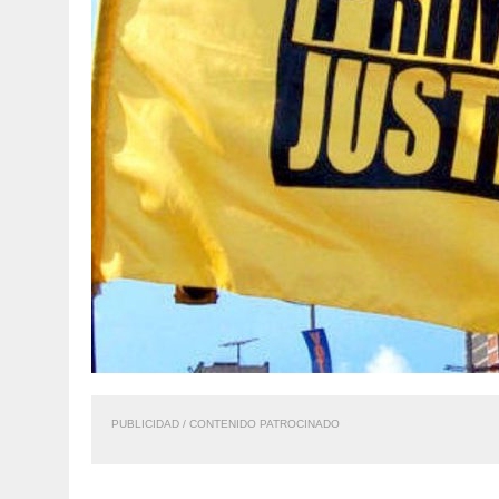
PUBLICIDAD / CONTENIDO PATROCINADO