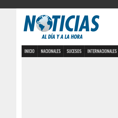
INICIO
NACIONALES
SUCESOS
INTERNACIONALES