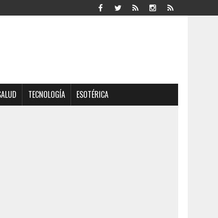
SALUD
TECNOLOGÍA
ESOTÉRICA