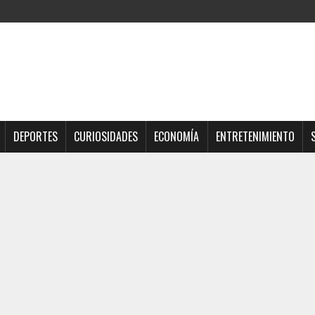
DEPORTES
CURIOSIDADES
ECONOMÍA
ENTRETENIMIENTO