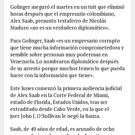
Golinger aseguró el martes en un tuit que eliminó
horas después que el empresario colombiano,
Alex Saab, presunto testaferro de Nicolás
Maduro «no es un verdadero diplomático».
Para Golinger, Saab «es un empresario corrupto
que tiene mucha información comprometedora y
sensible sobre personas muy poderosas en
Venezuela. Lo nombraron diplomático después
de su arresto porque muchos temen lo que pueda
hacer con la información que tiene».
Este lunes comenzó la primera audiencia judicial
de Alex Saab en la Corte Federal de Miami,
estado de Florida, Estados Unidos, tras ser
extraditado desde Cabo Verde, en la que el
juez John J. O’Sullivan le negó la fianza.
Saab, de 49 años de edad, es acusado de ocho