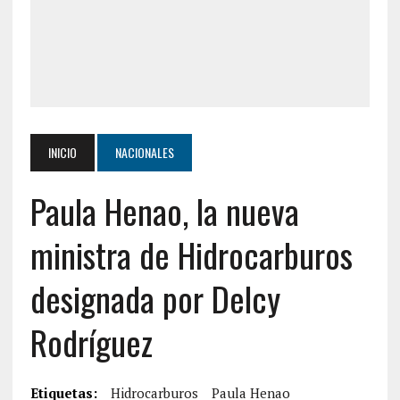
INICIO
NACIONALES
Paula Henao, la nueva
ministra de Hidrocarburos
designada por Delcy
Rodríguez
Etiquetas:
Hidrocarburos
Paula Henao