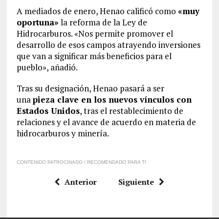
A mediados de enero, Henao calificó como
«muy
oportuna»
la reforma de la Ley de
Hidrocarburos. «Nos permite promover el
desarrollo de esos campos atrayendo inversiones
que van a significar más beneficios para el
pueblo», añadió.
Tras su designación, Henao pasará a ser
una
pieza clave en los nuevos vínculos con
Estados Unidos
, tras el restablecimiento de
relaciones y el avance de acuerdo en materia de
hidrocarburos y minería.
CONTENIDO PATROCINADO / RECOMENDADO PARA TI
Anterior
Siguiente