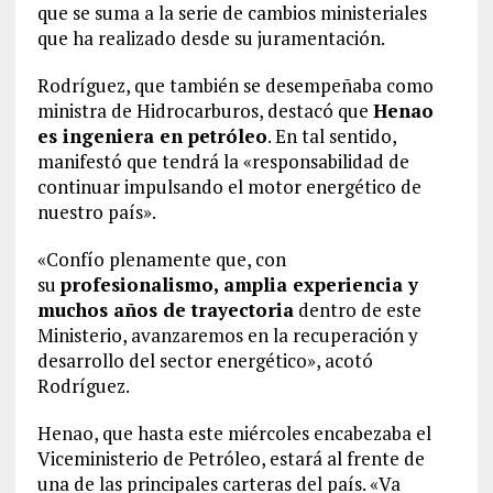
que se suma a la serie de cambios ministeriales
que ha realizado desde su juramentación.
Rodríguez, que también se desempeñaba como
ministra de Hidrocarburos, destacó que
Henao
es ingeniera en petróleo
. En tal sentido,
manifestó que tendrá la «responsabilidad de
continuar impulsando el motor energético de
nuestro país».
«Confío plenamente que, con
su
profesionalismo, amplia experiencia y
muchos años de trayectoria
dentro de este
Ministerio, avanzaremos en la recuperación y
desarrollo del sector energético», acotó
Rodríguez.
Henao, que hasta este miércoles encabezaba el
Viceministerio de Petróleo, estará al frente de
una de las principales carteras del país. «Va