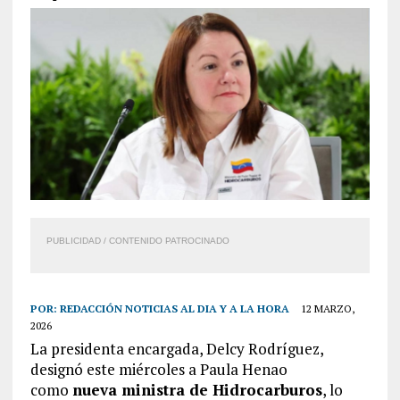
PUBLICIDAD / CONTENIDO PATROCINADO
POR:
REDACCIÓN NOTICIAS AL DIA Y A LA HORA
12 MARZO,
2026
La presidenta encargada, Delcy Rodríguez,
designó este miércoles a Paula Henao
como
nueva ministra de Hidrocarburos
, lo