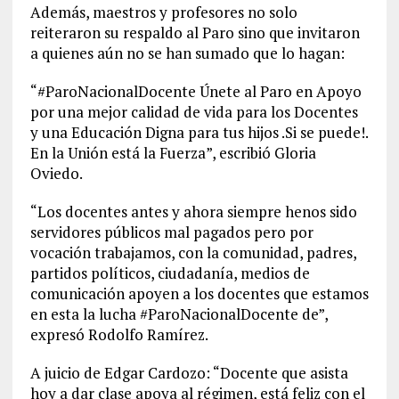
Además, maestros y profesores no solo
reiteraron su respaldo al Paro sino que invitaron
a quienes aún no se han sumado que lo hagan:
“#ParoNacionalDocente Únete al Paro en Apoyo
por una mejor calidad de vida para los Docentes
y una Educación Digna para tus hijos .Si se puede!.
En la Unión está la Fuerza”, escribió Gloria
Oviedo.
“Los docentes antes y ahora siempre henos sido
servidores públicos mal pagados pero por
vocación trabajamos, con la comunidad, padres,
partidos políticos, ciudadanía, medios de
comunicación apoyen a los docentes que estamos
en esta la lucha #ParoNacionalDocente de”,
expresó Rodolfo Ramírez.
A juicio de Edgar Cardozo: “Docente que asista
hoy a dar clase apoya al régimen, está feliz con el