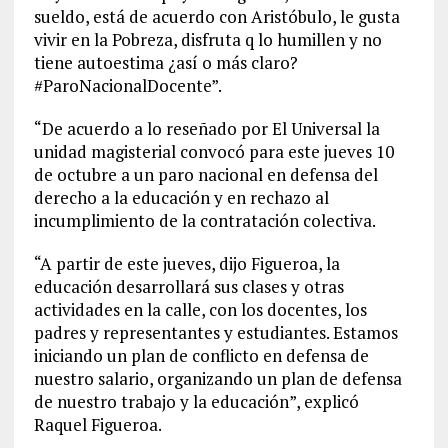
sueldo, está de acuerdo con Aristóbulo, le gusta
vivir en la Pobreza, disfruta q lo humillen y no
tiene autoestima ¿así o más claro?
#ParoNacionalDocente”.
“De acuerdo a lo reseñado por El Universal la
unidad magisterial convocó para este jueves 10
de octubre a un paro nacional en defensa del
derecho a la educación y en rechazo al
incumplimiento de la contratación colectiva.
“A partir de este jueves, dijo Figueroa, la
educación desarrollará sus clases y otras
actividades en la calle, con los docentes, los
padres y representantes y estudiantes. Estamos
iniciando un plan de conflicto en defensa de
nuestro salario, organizando un plan de defensa
de nuestro trabajo y la educación”, explicó
Raquel Figueroa.