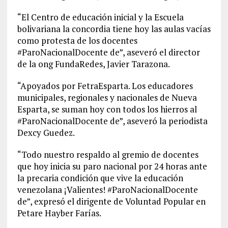
“El Centro de educación inicial y la Escuela
bolivariana la concordia tiene hoy las aulas vacías
como protesta de los docentes
#ParoNacionalDocente de”, aseveró el director
de la ong FundaRedes, Javier Tarazona.
“Apoyados por FetraEsparta. Los educadores
municipales, regionales y nacionales de Nueva
Esparta, se suman hoy con todos los hierros al
#ParoNacionalDocente de”, aseveró la periodista
Dexcy Guedez.
“Todo nuestro respaldo al gremio de docentes
que hoy inicia su paro nacional por 24 horas ante
la precaria condición que vive la educación
venezolana ¡Valientes! #ParoNacionalDocente
de”, expresó el dirigente de Voluntad Popular en
Petare Hayber Farías.