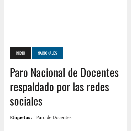
INICIO
NACIONALES
Paro Nacional de Docentes
respaldado por las redes
sociales
Etiquetas:
Paro de Docentes