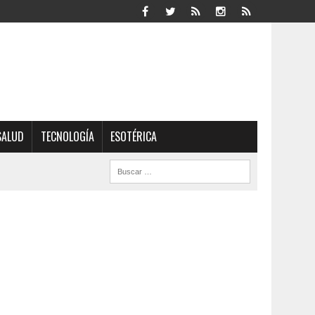
SALUD
TECNOLOGÍA
ESOTÉRICA