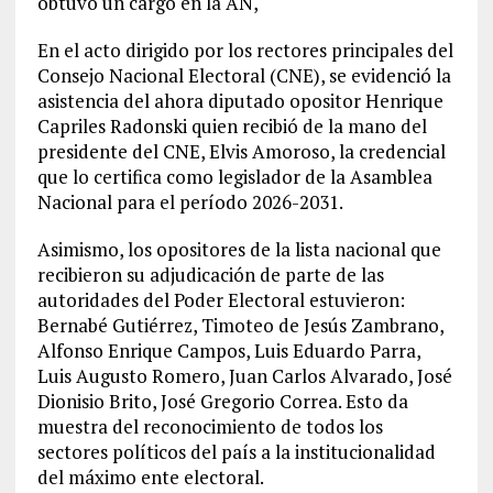
obtuvo un cargo en la AN,
En el acto dirigido por los rectores principales del
Consejo Nacional Electoral (CNE), se evidenció la
asistencia del ahora diputado opositor Henrique
Capriles Radonski quien recibió de la mano del
presidente del CNE, Elvis Amoroso, la credencial
que lo certifica como legislador de la Asamblea
Nacional para el período 2026-2031.
Asimismo, los opositores de la lista nacional que
recibieron su adjudicación de parte de las
autoridades del Poder Electoral estuvieron:
Bernabé Gutiérrez, Timoteo de Jesús Zambrano,
Alfonso Enrique Campos, Luis Eduardo Parra,
Luis Augusto Romero, Juan Carlos Alvarado, José
Dionisio Brito, José Gregorio Correa. Esto da
muestra del reconocimiento de todos los
sectores políticos del país a la institucionalidad
del máximo ente electoral.