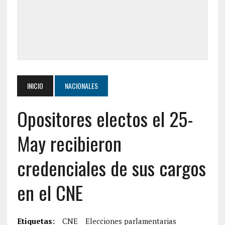
INICIO
NACIONALES
Opositores electos el 25-
May recibieron
credenciales de sus cargos
en el CNE
Etiquetas:
CNE
Elecciones parlamentarias