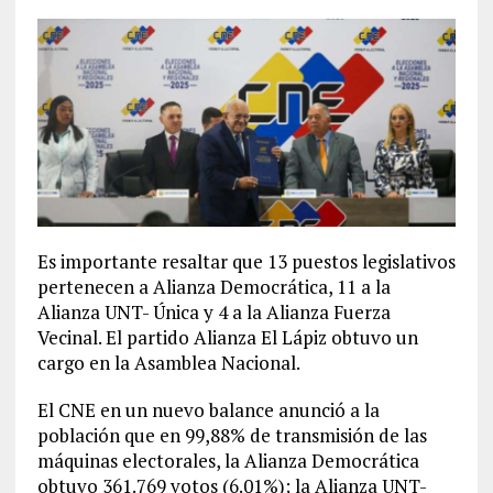
Es importante resaltar que 13 puestos legislativos
pertenecen a Alianza Democrática, 11 a la
Alianza UNT- Única y 4 a la Alianza Fuerza
Vecinal. El partido Alianza El Lápiz obtuvo un
cargo en la Asamblea Nacional.
El CNE en un nuevo balance anunció a la
población que en 99,88% de transmisión de las
máquinas electorales, la Alianza Democrática
obtuvo 361.769 votos (6.01%); la Alianza UNT-