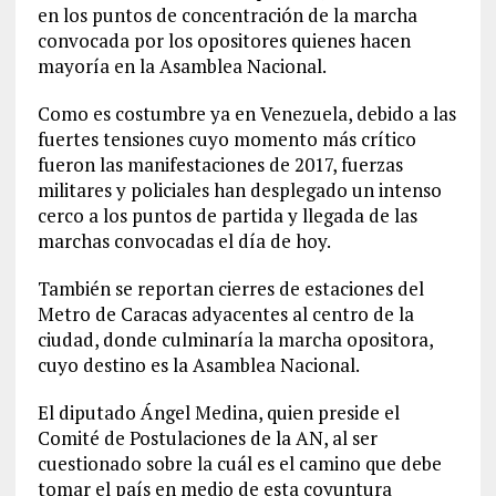
en los puntos de concentración de la marcha
convocada por los opositores quienes hacen
mayoría en la Asamblea Nacional.
Como es costumbre ya en Venezuela, debido a las
fuertes tensiones cuyo momento más crítico
fueron las manifestaciones de 2017, fuerzas
militares y policiales han desplegado un intenso
cerco a los puntos de partida y llegada de las
marchas convocadas el día de hoy.
También se reportan cierres de estaciones del
Metro de Caracas adyacentes al centro de la
ciudad, donde culminaría la marcha opositora,
cuyo destino es la Asamblea Nacional.
El diputado Ángel Medina, quien preside el
Comité de Postulaciones de la AN, al ser
cuestionado sobre la cuál es el camino que debe
tomar el país en medio de esta coyuntura