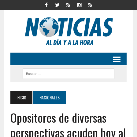
INICIO
NACIONALES
Opositores de diversas
perspectivas acuden hoy al