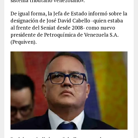
sistema tributario venezolano».
De igual forma, la Jefa de Estado informó sobre la
designación de José David Cabello -quien estaba
al frente del Seniat desde 2008- como nuevo
presidente de Petroquímica de Venezuela S.A.
(Pequiven).