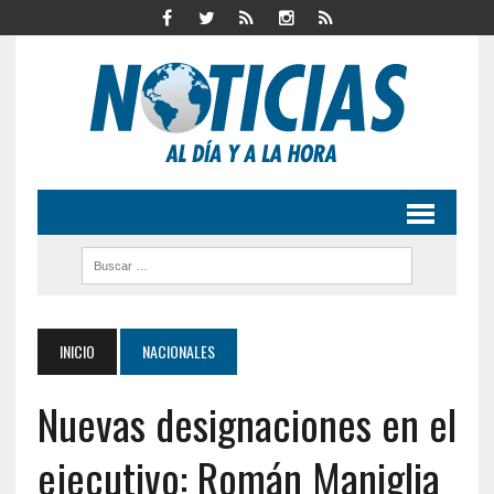
INICIO
NACIONALES
Nuevas designaciones en el
ejecutivo: Román Maniglia