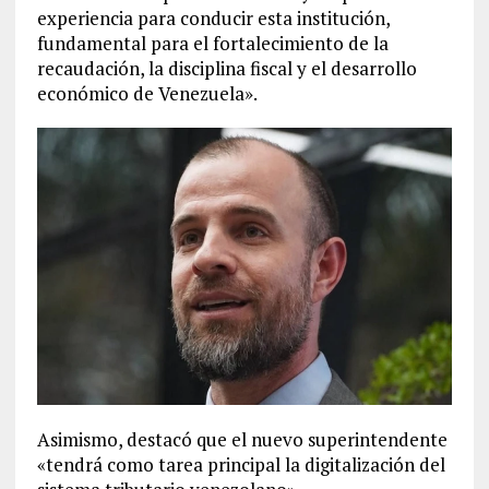
experiencia para conducir esta institución,
fundamental para el fortalecimiento de la
recaudación, la disciplina fiscal y el desarrollo
económico de Venezuela».
Asimismo, destacó que el nuevo superintendente
«tendrá como tarea principal la digitalización del