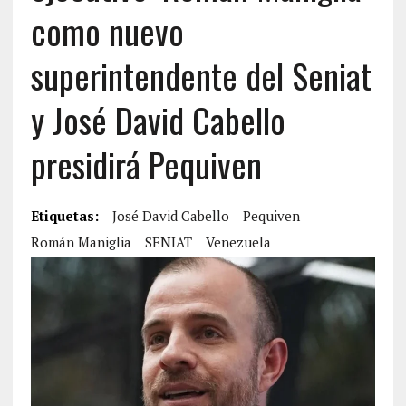
como nuevo
superintendente del Seniat
y José David Cabello
presidirá Pequiven
Etiquetas:
José David Cabello
Pequiven
Román Maniglia
SENIAT
Venezuela