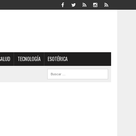
SALUD
TECNOLOGÍA
ESOTÉRICA