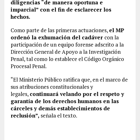
diligencias “de manera oportuna e
imparcial” con el fin de esclarecer los
hechos.
Como parte de las primeras actuaciones,
el MP
ordenó la exhumación del cadáver
con la
participación de un equipo forense adscrito a la
Dirección General de Apoyo a la Investigación
Penal, tal como lo establece el Código Orgánico
Procesal Penal.
“El Ministerio Público ratifica que, en el marco de
sus atribuciones constitucionales y
legales,
continuará velando por el respeto y
garantía de los derechos humanos en las
cárceles y demás establecimientos de
reclusión”,
señala el texto.