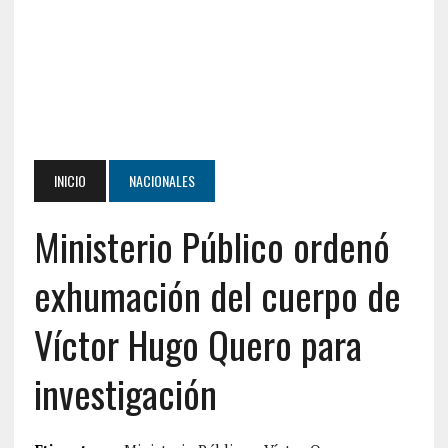
INICIO
NACIONALES
Ministerio Público ordenó
exhumación del cuerpo de
Víctor Hugo Quero para
investigación