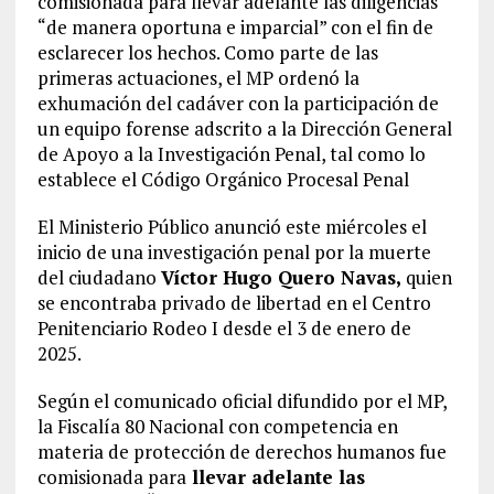
comisionada para llevar adelante las diligencias
“de manera oportuna e imparcial” con el fin de
esclarecer los hechos. Como parte de las
primeras actuaciones, el MP ordenó la
exhumación del cadáver con la participación de
un equipo forense adscrito a la Dirección General
de Apoyo a la Investigación Penal, tal como lo
establece el Código Orgánico Procesal Penal
El Ministerio Público anunció este miércoles el
inicio de una investigación penal por la muerte
del ciudadano
Víctor Hugo Quero Navas,
quien
se encontraba privado de libertad en el Centro
Penitenciario Rodeo I desde el 3 de enero de
2025.
Según el comunicado oficial difundido por el MP,
la Fiscalía 80 Nacional con competencia en
materia de protección de derechos humanos fue
comisionada para
llevar adelante las