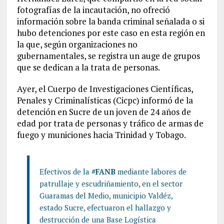
fotografías de la incautación, no ofreció
información sobre la banda criminal señalada o si
hubo detenciones por este caso en esta región en
la que, según organizaciones no
gubernamentales, se registra un auge de grupos
que se dedican a la trata de personas.
Ayer, el Cuerpo de Investigaciones Científicas,
Penales y Criminalísticas (Cicpc) informó de la
detención en Sucre de un joven de 24 años de
edad por trata de personas y tráfico de armas de
fuego y municiones hacia Trinidad y Tobago.
Efectivos de la
#FANB
mediante labores de
patrullaje y escudriñamiento, en el sector
Guaramas del Medio, municipio Valdéz,
estado Sucre, efectuaron el hallazgo y
destrucción de una Base Logística