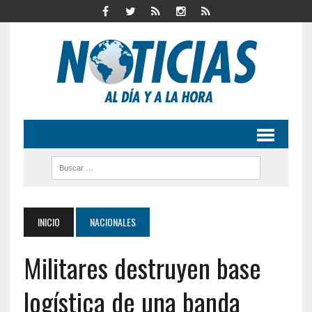
INICIO
NACIONALES
Militares destruyen base
logística de una banda