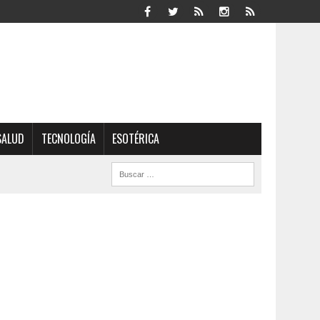
SALUD
TECNOLOGÍA
ESOTÉRICA