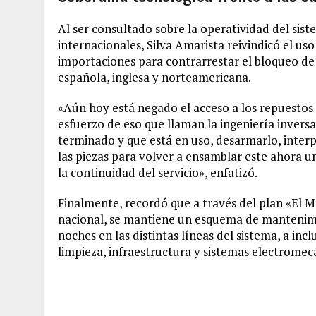
Al ser consultado sobre la operatividad del sis
internacionales, Silva Amarista reivindicó el uso 
importaciones para contrarrestar el bloqueo de 
española, inglesa y norteamericana.
«Aún hoy está negado el acceso a los repuestos 
esfuerzo de eso que llaman la ingeniería invers
terminado y que está en uso, desarmarlo, inte
las piezas para volver a ensamblar este ahora
la continuidad del servicio», enfatizó.
Finalmente, recordó que a través del plan «El 
nacional, se mantiene un esquema de mantenimi
noches en las distintas líneas del sistema, a inc
limpieza, infraestructura y sistemas electromec