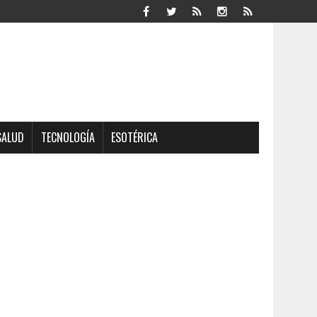
SALUD
TECNOLOGÍA
ESOTÉRICA