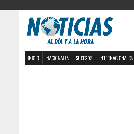
INICIO
NACIONALES
SUCESOS
INTERNACIONALES