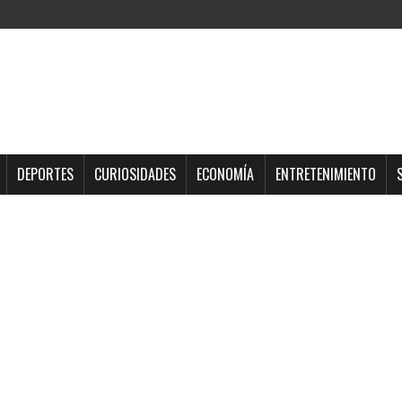
DEPORTES
CURIOSIDADES
ECONOMÍA
ENTRETENIMIENTO