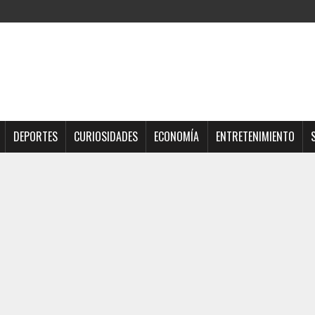
DEPORTES
CURIOSIDADES
ECONOMÍA
ENTRETENIMIENTO