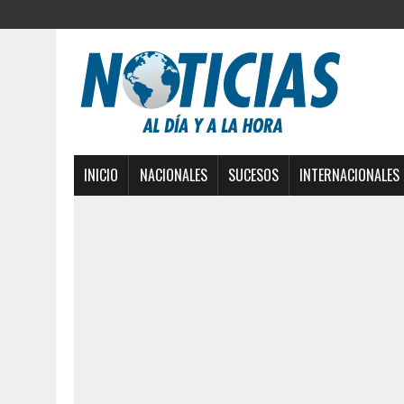
INICIO
NACIONALES
SUCESOS
INTERNACIONALES