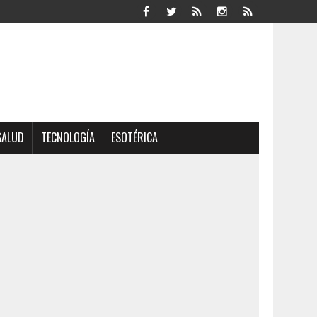
SALUD
TECNOLOGÍA
ESOTÉRICA