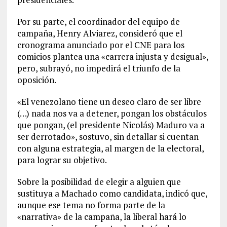
Por su parte, el coordinador del equipo de
campaña, Henry Alviarez, consideró que el
cronograma anunciado por el CNE para los
comicios plantea una «carrera injusta y desigual»,
pero, subrayó, no impedirá el triunfo de la
oposición.
«El venezolano tiene un deseo claro de ser libre
(…) nada nos va a detener, pongan los obstáculos
que pongan, (el presidente Nicolás) Maduro va a
ser derrotado», sostuvo, sin detallar si cuentan
con alguna estrategia, al margen de la electoral,
para lograr su objetivo.
Sobre la posibilidad de elegir a alguien que
sustituya a Machado como candidata, indicó que,
aunque ese tema no forma parte de la
«narrativa» de la campaña, la liberal hará lo