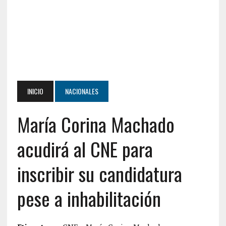
INICIO
NACIONALES
María Corina Machado
acudirá al CNE para
inscribir su candidatura
pese a inhabilitación