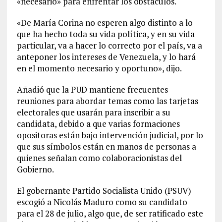
«necesario» para enfrentar los obstáculos.
«De María Corina no esperen algo distinto a lo
que ha hecho toda su vida política, y en su vida
particular, va a hacer lo correcto por el país, va a
anteponer los intereses de Venezuela, y lo hará
en el momento necesario y oportuno», dijo.
Añadió que la PUD mantiene frecuentes
reuniones para abordar temas como las tarjetas
electorales que usarán para inscribir a su
candidata, debido a que varias formaciones
opositoras están bajo intervención judicial, por lo
que sus símbolos están en manos de personas a
quienes señalan como colaboracionistas del
Gobierno.
El gobernante Partido Socialista Unido (PSUV)
escogió a Nicolás Maduro como su candidato
para el 28 de julio, algo que, de ser ratificado este