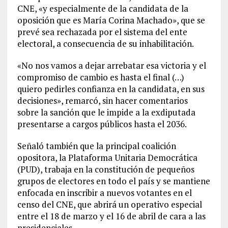
CNE, «y especialmente de la candidata de la
oposición que es María Corina Machado», que se
prevé sea rechazada por el sistema del ente
electoral, a consecuencia de su inhabilitación.
«No nos vamos a dejar arrebatar esa victoria y el
compromiso de cambio es hasta el final (…)
quiero pedirles confianza en la candidata, en sus
decisiones», remarcó, sin hacer comentarios
sobre la sanción que le impide a la exdiputada
presentarse a cargos públicos hasta el 2036.
Señaló también que la principal coalición
opositora, la Plataforma Unitaria Democrática
(PUD), trabaja en la constitución de pequeños
grupos de electores en todo el país y se mantiene
enfocada en inscribir a nuevos votantes en el
censo del CNE, que abrirá un operativo especial
entre el 18 de marzo y el 16 de abril de cara a las
presidenciales.