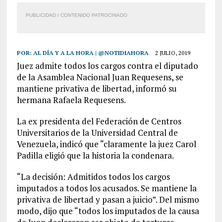
PUBLICIDAD / CONTENIDO PATROCINADO
POR:
AL DÍA Y A LA HORA | @NOTIDIAHORA
2 JULIO, 2019
Juez admite todos los cargos contra el diputado
de la Asamblea Nacional Juan Requesens, se
mantiene privativa de libertad, informó su
hermana Rafaela Requesens.
La ex presidenta del Federación de Centros
Universitarios de la Universidad Central de
Venezuela, indicó que “claramente la juez Carol
Padilla eligió que la historia la condenara.
“La decisión: Admitidos todos los cargos
imputados a todos los acusados. Se mantiene la
privativa de libertad y pasan a juicio”. Del mismo
modo, dijo que “todos los imputados de la causa