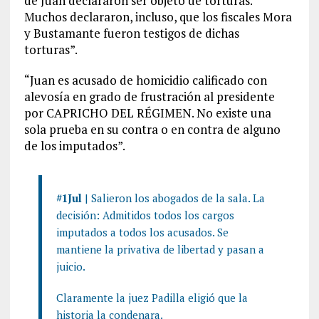
de Juan declararon ser objeto de torturas.
Muchos declararon, incluso, que los fiscales Mora
y Bustamante fueron testigos de dichas
torturas”.
“Juan es acusado de homicidio calificado con
alevosía en grado de frustración al presidente
por CAPRICHO DEL RÉGIMEN. No existe una
sola prueba en su contra o en contra de alguno
de los imputados”.
#1Jul
| Salieron los abogados de la sala. La
decisión: Admitidos todos los cargos
imputados a todos los acusados. Se
mantiene la privativa de libertad y pasan a
juicio.
Claramente la juez Padilla eligió que la
historia la condenara.