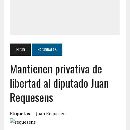
INICIO
NACIONALES
Mantienen privativa de
libertad al diputado Juan
Requesens
Etiquetas:
Juan Requesens