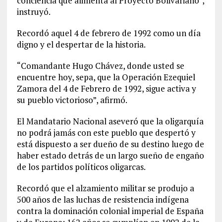
conciencia que alimenta al Proyecto Bolivariano”,
instruyó.
Recordó aquel 4 de febrero de 1992 como un día
digno y el despertar de la historia.
“Comandante Hugo Chávez, donde usted se
encuentre hoy, sepa, que la Operación Ezequiel
Zamora del 4 de Febrero de 1992, sigue activa y
su pueblo victorioso”, afirmó.
El Mandatario Nacional aseveró que la oligarquía
no podrá jamás con este pueblo que despertó y
está dispuesto a ser dueño de su destino luego de
haber estado detrás de un largo sueño de engaño
de los partidos políticos oligarcas.
Recordó que el alzamiento militar se produjo a
500 años de las luchas de resistencia indígena
contra la dominación colonial imperial de España