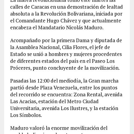
calles de Caracas en una demostración de lealtad
absoluta a la Revolución Bolivariana, iniciada por
el Comandante Hugo Chávez y que actualmente
encabeza el Mandatario Nicolás Maduro.
Acompañado por la primera Dama y diputada de
la Asamblea Nacional, Cilia Flores, el jefe de
Estado se unió a hombres y mujeres procedentes
de diferentes estados del país en el Paseo Los
Próceres, punto concluyente de la movilización.
Pasadas las 12:00 del mediodía, la Gran marcha
partió desde Plaza Venezuela, entre los puntos
del recorrido se encuentra: Zona Rental, avenida
Las Acacias, estación del Metro Ciudad
Universitaria, avenida Los Ilustres, y la estación
Los Símbolos.
Maduro valoró la enorme movilización del