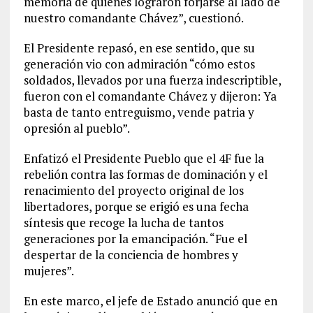
memoria de quienes lograron forjarse al lado de
nuestro comandante Chávez”, cuestionó.
El Presidente repasó, en ese sentido, que su
generación vio con admiración “cómo estos
soldados, llevados por una fuerza indescriptible,
fueron con el comandante Chávez y dijeron: Ya
basta de tanto entreguismo, vende patria y
opresión al pueblo”.
Enfatizó el Presidente Pueblo que el 4F fue la
rebelión contra las formas de dominación y el
renacimiento del proyecto original de los
libertadores, porque se erigió es una fecha
síntesis que recoge la lucha de tantos
generaciones por la emancipación. “Fue el
despertar de la conciencia de hombres y
mujeres”.
En este marco, el jefe de Estado anunció que en