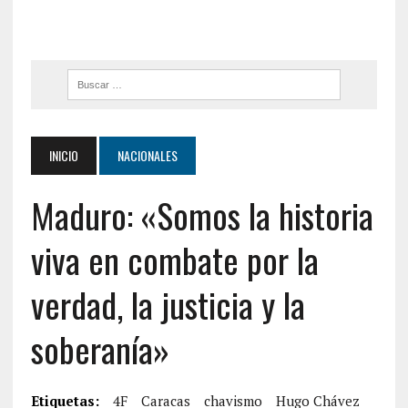
INICIO
NACIONALES
Maduro: «Somos la historia
viva en combate por la
verdad, la justicia y la
soberanía»
Etiquetas:
4F
Caracas
chavismo
Hugo Chávez