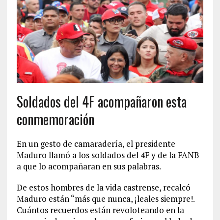
Soldados del 4F acompañaron esta
conmemoración
En un gesto de camaradería, el presidente
Maduro llamó a los soldados del 4F y de la FANB
a que lo acompañaran en sus palabras.
De estos hombres de la vida castrense, recalcó
Maduro están “más que nunca, ¡leales siempre!.
Cuántos recuerdos están revoloteando en la