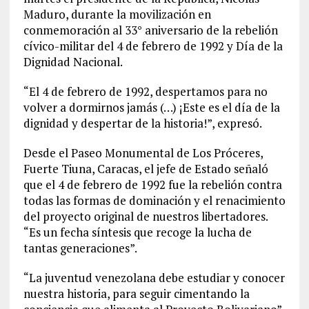
Maduro, durante la movilización en
conmemoración al 33° aniversario de la rebelión
cívico-militar del 4 de febrero de 1992 y Día de la
Dignidad Nacional.
“El 4 de febrero de 1992, despertamos para no
volver a dormirnos jamás (…) ¡Este es el día de la
dignidad y despertar de la historia!”, expresó.
Desde el Paseo Monumental de Los Próceres,
Fuerte Tiuna, Caracas, el jefe de Estado señaló
que el 4 de febrero de 1992 fue la rebelión contra
todas las formas de dominación y el renacimiento
del proyecto original de nuestros libertadores.
“Es un fecha síntesis que recoge la lucha de
tantas generaciones”.
“La juventud venezolana debe estudiar y conocer
nuestra historia, para seguir cimentando la