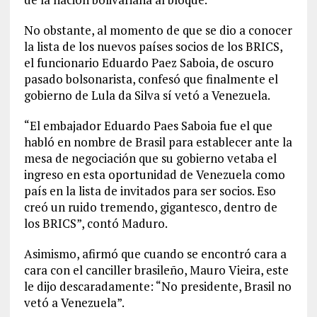
No obstante, al momento de que se dio a conocer
la lista de los nuevos países socios de los BRICS,
el funcionario Eduardo Paez Saboia, de oscuro
pasado bolsonarista, confesó que finalmente el
gobierno de Lula da Silva sí vetó a Venezuela.
“El embajador Eduardo Paes Saboia fue el que
habló en nombre de Brasil para establecer ante la
mesa de negociación que su gobierno vetaba el
ingreso en esta oportunidad de Venezuela como
país en la lista de invitados para ser socios. Eso
creó un ruido tremendo, gigantesco, dentro de
los BRICS”, contó Maduro.
Asimismo, afirmó que cuando se encontró cara a
cara con el canciller brasileño, Mauro Vieira, este
le dijo descaradamente: “No presidente, Brasil no
vetó a Venezuela”.