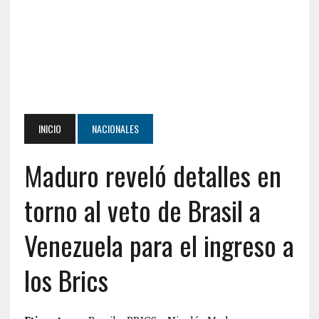
INICIO
NACIONALES
Maduro reveló detalles en
torno al veto de Brasil a
Venezuela para el ingreso a
los Brics