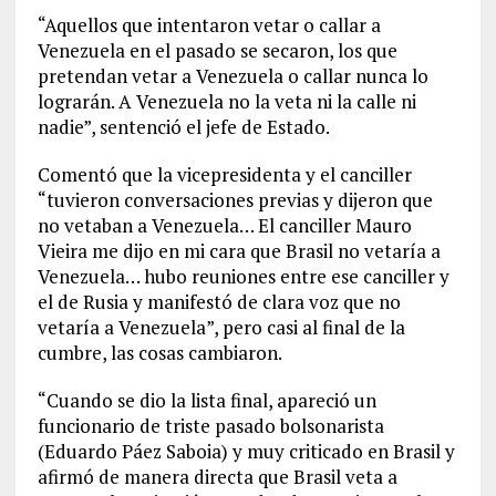
“Aquellos que intentaron vetar o callar a
Venezuela en el pasado se secaron, los que
pretendan vetar a Venezuela o callar nunca lo
lograrán. A Venezuela no la veta ni la calle ni
nadie”, sentenció el jefe de Estado.
Comentó que la vicepresidenta y el canciller
“tuvieron conversaciones previas y dijeron que
no vetaban a Venezuela… El canciller Mauro
Vieira me dijo en mi cara que Brasil no vetaría a
Venezuela… hubo reuniones entre ese canciller y
el de Rusia y manifestó de clara voz que no
vetaría a Venezuela”, pero casi al final de la
cumbre, las cosas cambiaron.
“Cuando se dio la lista final, apareció un
funcionario de triste pasado bolsonarista
(Eduardo Páez Saboia) y muy criticado en Brasil y
afirmó de manera directa que Brasil veta a