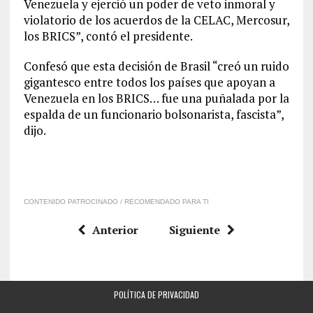
Venezuela y ejerció un poder de veto inmoral y
violatorio de los acuerdos de la CELAC, Mercosur,
los BRICS”, contó el presidente.
Confesó que esta decisión de Brasil “creó un ruido
gigantesco entre todos los países que apoyan a
Venezuela en los BRICS… fue una puñalada por la
espalda de un funcionario bolsonarista, fascista”,
dijo.
CONTENIDO PATROCINADO / RECOMENDADO PARA TI
Anterior
Siguiente
POLÍTICA DE PRIVACIDAD