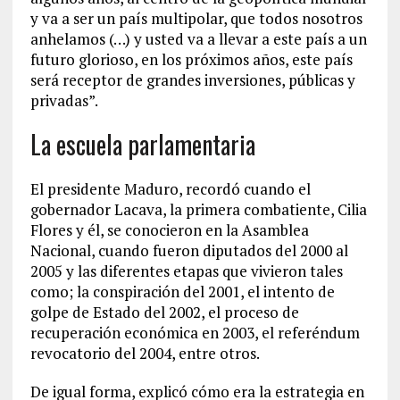
y va a ser un país multipolar, que todos nosotros
anhelamos (…) y usted va a llevar a este país a un
futuro glorioso, en los próximos años, este país
será receptor de grandes inversiones, públicas y
privadas”.
La escuela parlamentaria
El presidente Maduro, recordó cuando el
gobernador Lacava, la primera combatiente, Cilia
Flores y él, se conocieron en la Asamblea
Nacional, cuando fueron diputados del 2000 al
2005 y las diferentes etapas que vivieron tales
como; la conspiración del 2001, el intento de
golpe de Estado del 2002, el proceso de
recuperación económica en 2003, el referéndum
revocatorio del 2004, entre otros.
De igual forma, explicó cómo era la estrategia en