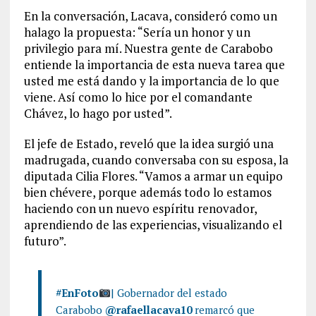
En la conversación, Lacava, consideró como un
halago la propuesta: “Sería un honor y un
privilegio para mí. Nuestra gente de Carabobo
entiende la importancia de esta nueva tarea que
usted me está dando y la importancia de lo que
viene. Así como lo hice por el comandante
Chávez, lo hago por usted”.
El jefe de Estado, reveló que la idea surgió una
madrugada, cuando conversaba con su esposa, la
diputada Cilia Flores. “Vamos a armar un equipo
bien chévere, porque además todo lo estamos
haciendo con un nuevo espíritu renovador,
aprendiendo de las experiencias, visualizando el
futuro”.
#EnFoto
| Gobernador del estado
Carabobo
@rafaellacava10
remarcó que