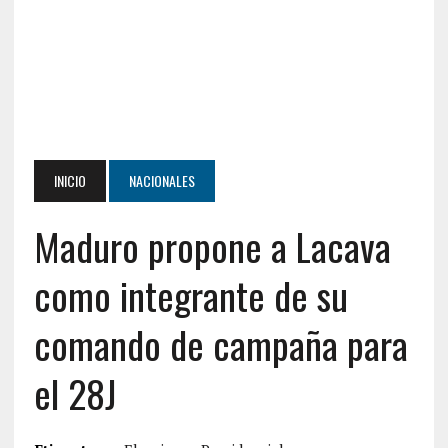
INICIO
NACIONALES
Maduro propone a Lacava
como integrante de su
comando de campaña para
el 28J