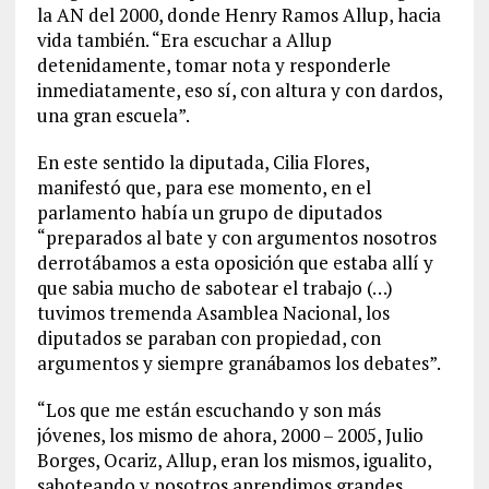
la AN del 2000, donde Henry Ramos Allup, hacia
vida también. “Era escuchar a Allup
detenidamente, tomar nota y responderle
inmediatamente, eso sí, con altura y con dardos,
una gran escuela”.
En este sentido la diputada, Cilia Flores,
manifestó que, para ese momento, en el
parlamento había un grupo de diputados
“preparados al bate y con argumentos nosotros
derrotábamos a esta oposición que estaba allí y
que sabia mucho de sabotear el trabajo (…)
tuvimos tremenda Asamblea Nacional, los
diputados se paraban con propiedad, con
argumentos y siempre granábamos los debates”.
“Los que me están escuchando y son más
jóvenes, los mismo de ahora, 2000 – 2005, Julio
Borges, Ocariz, Allup, eran los mismos, igualito,
saboteando y nosotros aprendimos grandes