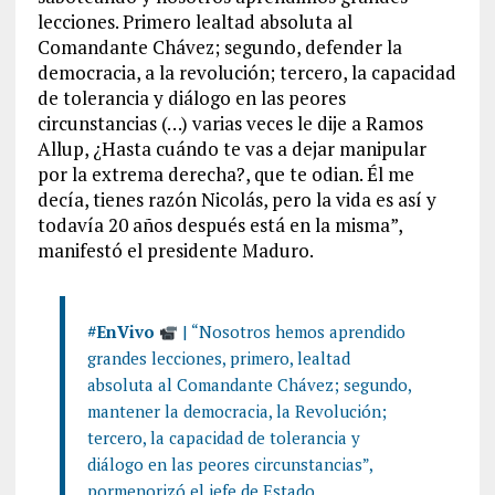
lecciones. Primero lealtad absoluta al
Comandante Chávez; segundo, defender la
democracia, a la revolución; tercero, la capacidad
de tolerancia y diálogo en las peores
circunstancias (…) varias veces le dije a Ramos
Allup, ¿Hasta cuándo te vas a dejar manipular
por la extrema derecha?, que te odian. Él me
decía, tienes razón Nicolás, pero la vida es así y
todavía 20 años después está en la misma”,
manifestó el presidente Maduro.
#EnVivo
| “Nosotros hemos aprendido
grandes lecciones, primero, lealtad
absoluta al Comandante Chávez; segundo,
mantener la democracia, la Revolución;
tercero, la capacidad de tolerancia y
diálogo en las peores circunstancias”,
pormenorizó el jefe de Estado