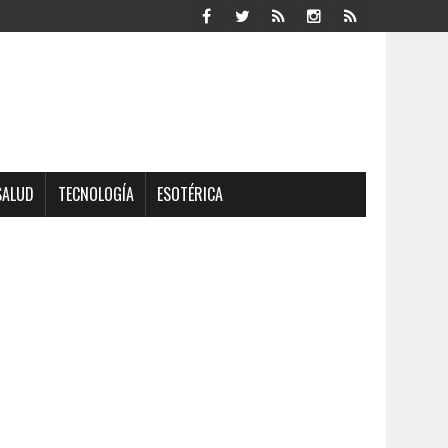
SALUD
TECNOLOGÍA
ESOTÉRICA