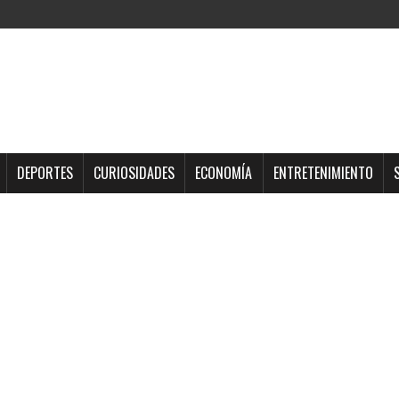
DEPORTES
CURIOSIDADES
ECONOMÍA
ENTRETENIMIENTO