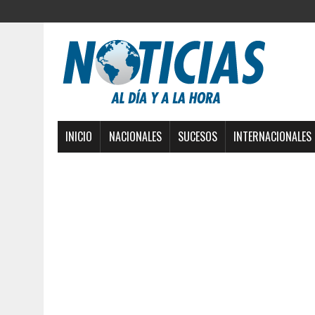
INICIO
NACIONALES
SUCESOS
INTERNACIONALES