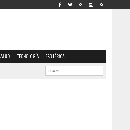
SALUD
TECNOLOGÍA
ESOTÉRICA