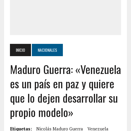
INICIO
NACIONALES
Maduro Guerra: «Venezuela
es un país en paz y quiere
que lo dejen desarrollar su
propio modelo»
Etiquetas:
Nicolás Maduro Guerra
Venezuela