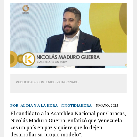
PUBLICIDAD / CONTENIDO PATROCINADO
POR:
AL DÍA Y A LA HORA | @NOTIDIAHORA
5 MAYO, 2025
El candidato a la Asamblea Nacional por Caracas,
Nicolás Maduro Guerra, enfatizó que Venezuela
«es un país en paz y quiere que lo dejen
desarrollar su propio modelo”.