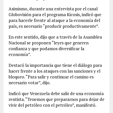
Asimismo, durante una entrevista por el canal
Globovisión para el programa Kicosis, indicó que
para hacerle frente al ataque a la economía del
país, es necesario “producir productivamente”.
En este sentido, dijo que a través de la Asamblea
Nacional se proponen “leyes que generen
confianza y que podamos diversificar la
economía”.
Destacó la importancia que tiene el diálogo para
hacer frente a los ataques con las sanciones y el
bloqueo. “Para salir y continuar el camino es
necesario votar”, dijo.
Indicó que Venezuela debe salir de una economía
rentista. “Tenemos que prepararnos para dejar de
vivir del petróleo con el petróleo”, manifestó.