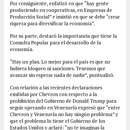
Por consiguiente, enfatizó en que “hay gente
produciendo en cooperativas, en Empresas de
Producción Social” e insistió en que se debe “crear
riqueza para diversificar la economía”.
Por su parte, destacó la importancia que tiene la
Consulta Popular para el desarrollo de la
economía.
“Hay un plan. Lo mejor para el país es que no
hubiera bloqueo ni sanciones. Tenemos que
avanzar sin esperar nada de nadie”, puntualizó.
Con relación a las recientes declaraciones
emitidas por Chevron con respecto a la
prohibición del Gobierno de Donald Trump para
seguir operando en Venezuela expresó que “entre
Chevron y Venezuela no hay ningún problema” y
que el problema lo tiene el Gobierno de los
Estados Unidos y aclaró: “no te imaginas la