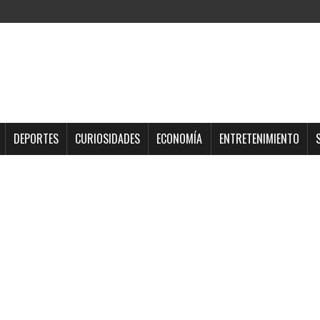
DEPORTES
CURIOSIDADES
ECONOMÍA
ENTRETENIMIENTO