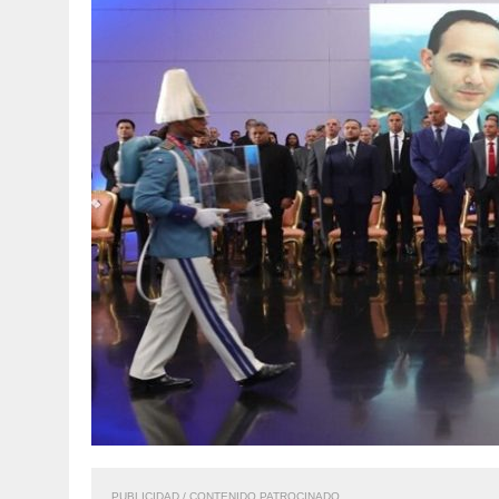
PUBLICIDAD / CONTENIDO PATROCINADO