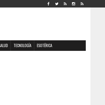
SALUD
TECNOLOGÍA
ESOTÉRICA