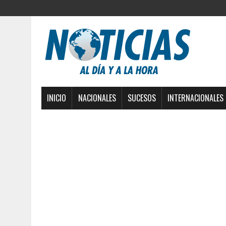
INICIO
NACIONALES
SUCESOS
INTERNACIONALES