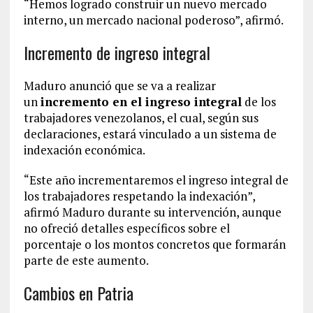
“Hemos logrado construir un nuevo mercado
interno, un mercado nacional poderoso”, afirmó.
Incremento de ingreso integral
Maduro anunció que se va a realizar
un
incremento en el ingreso integral
de los
trabajadores venezolanos, el cual, según sus
declaraciones, estará vinculado a un sistema de
indexación económica.
“Este año incrementaremos el ingreso integral de
los trabajadores respetando la indexación”,
afirmó Maduro durante su intervención, aunque
no ofreció detalles específicos sobre el
porcentaje o los montos concretos que formarán
parte de este aumento.
Cambios en Patria