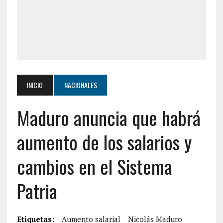
INICIO
NACIONALES
Maduro anuncia que habrá
aumento de los salarios y
cambios en el Sistema
Patria
Etiquetas:
Aumento salarial
Nicolás Maduro