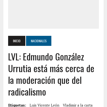
INICIO
NACIONALES
LVL: Edmundo González
Urrutia está más cerca de
la moderación que del
radicalismo
Etiquetas:
Luis Vicente León
Vladimir a la carta