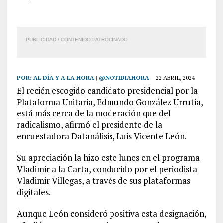
PUBLICIDAD / CONTENIDO PATROCINADO
POR:
AL DÍA Y A LA HORA | @NOTIDIAHORA
22 ABRIL, 2024
El recién escogido candidato presidencial por la
Plataforma Unitaria, Edmundo González Urrutia,
está más cerca de la moderación que del
radicalismo, afirmó el presidente de la
encuestadora Datanálisis, Luis Vicente León.
Su apreciación la hizo este lunes en el programa
Vladimir a la Carta, conducido por el periodista
Vladimir Villegas, a través de sus plataformas
digitales.
Aunque León consideró positiva esta designación,