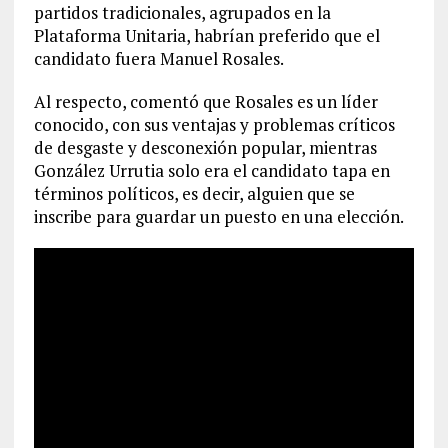
partidos tradicionales, agrupados en la
Plataforma Unitaria, habrían preferido que el
candidato fuera Manuel Rosales.
Al respecto, comentó que Rosales es un líder
conocido, con sus ventajas y problemas críticos
de desgaste y desconexión popular, mientras
González Urrutia solo era el candidato tapa en
términos políticos, es decir, alguien que se
inscribe para guardar un puesto en una elección.