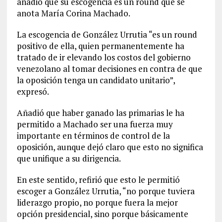
añadió que su escogencia es un round que se
anota María Corina Machado.
La escogencia de González Urrutia “es un round
positivo de ella, quien permanentemente ha
tratado de ir elevando los costos del gobierno
venezolano al tomar decisiones en contra de que
la oposición tenga un candidato unitario”,
expresó.
Añadió que haber ganado las primarias le ha
permitido a Machado ser una fuerza muy
importante en términos de control de la
oposición, aunque dejó claro que esto no significa
que unifique a su dirigencia.
En este sentido, refirió que esto le permitió
escoger a González Urrutia, “no porque tuviera
liderazgo propio, no porque fuera la mejor
opción presidencial, sino porque básicamente