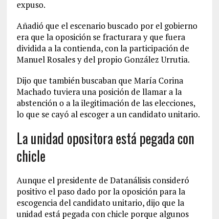
expuso.
Añadió que el escenario buscado por el gobierno
era que la oposición se fracturara y que fuera
dividida a la contienda, con la participación de
Manuel Rosales y del propio González Urrutia.
Dijo que también buscaban que María Corina
Machado tuviera una posición de llamar a la
abstención o a la ilegitimación de las elecciones,
lo que se cayó al escoger a un candidato unitario.
La unidad opositora está pegada con
chicle
Aunque el presidente de Datanálisis consideró
positivo el paso dado por la oposición para la
escogencia del candidato unitario, dijo que la
unidad está pegada con chicle porque algunos