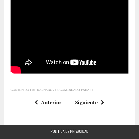
CONTENIDO PATROCINADO / RECOMENDADO PARA TI
Anterior
Siguiente
POLÍTICA DE PRIVACIDAD