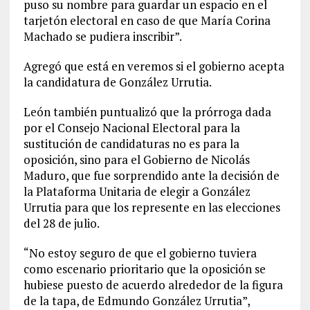
puso su nombre para guardar un espacio en el
tarjetón electoral en caso de que María Corina
Machado se pudiera inscribir”.
Agregó que está en veremos si el gobierno acepta
la candidatura de González Urrutia.
León también puntualizó que la prórroga dada
por el Consejo Nacional Electoral para la
sustitución de candidaturas no es para la
oposición, sino para el Gobierno de Nicolás
Maduro, que fue sorprendido ante la decisión de
la Plataforma Unitaria de elegir a González
Urrutia para que los represente en las elecciones
del 28 de julio.
“No estoy seguro de que el gobierno tuviera
como escenario prioritario que la oposición se
hubiese puesto de acuerdo alrededor de la figura
de la tapa, de Edmundo González Urrutia”,