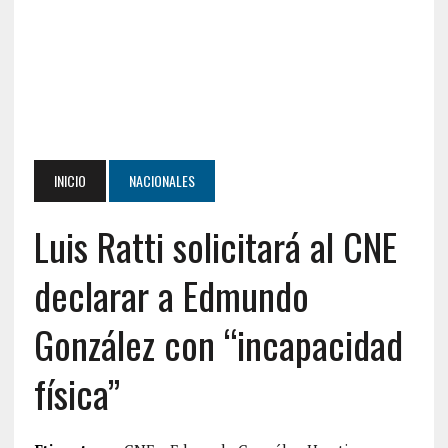
INICIO
NACIONALES
Luis Ratti solicitará al CNE
declarar a Edmundo
González con “incapacidad
física”