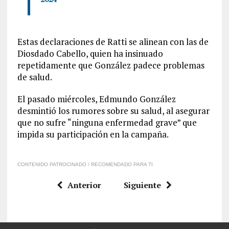
Estas declaraciones de Ratti se alinean con las de
Diosdado Cabello, quien ha insinuado
repetidamente que González padece problemas
de salud.
El pasado miércoles, Edmundo González
desmintió los rumores sobre su salud, al asegurar
que no sufre “ninguna enfermedad grave” que
impida su participación en la campaña.
CONTENIDO PATROCINADO / RECOMENDADO PARA TI
Anterior
Siguiente