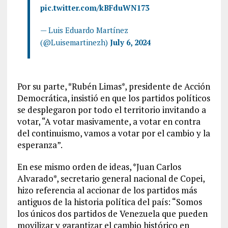
pic.twitter.com/kBFduWN173
— Luis Eduardo Martínez
(@Luisemartinezh)
July 6, 2024
Por su parte, *Rubén Limas*, presidente de Acción
Democrática, insistió en que los partidos políticos
se desplegaron por todo el territorio invitando a
votar, “A votar masivamente, a votar en contra
del continuismo, vamos a votar por el cambio y la
esperanza”.
En ese mismo orden de ideas, *Juan Carlos
Alvarado*, secretario general nacional de Copei,
hizo referencia al accionar de los partidos más
antiguos de la historia política del país: “Somos
los únicos dos partidos de Venezuela que pueden
movilizar y garantizar el cambio histórico en