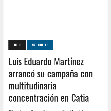
INICIO
NACIONALES
Luis Eduardo Martínez
arrancó su campaña con
multitudinaria
concentración en Catia