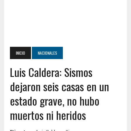
INICIO
NACIONALES
Luis Caldera: Sismos
dejaron seis casas en un
estado grave, no hubo
muertos ni heridos