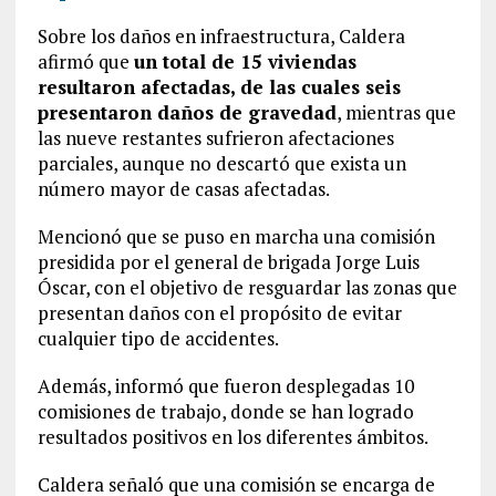
Sobre los daños en infraestructura, Caldera
afirmó que
un total de 15 viviendas
resultaron afectadas, de las cuales seis
presentaron daños de gravedad
, mientras que
las nueve restantes sufrieron afectaciones
parciales, aunque no descartó que exista un
número mayor de casas afectadas.
Mencionó que se puso en marcha una comisión
presidida por el general de brigada Jorge Luis
Óscar, con el objetivo de resguardar las zonas que
presentan daños con el propósito de evitar
cualquier tipo de accidentes.
Además, informó que fueron desplegadas 10
comisiones de trabajo, donde se han logrado
resultados positivos en los diferentes ámbitos.
Caldera señaló que una comisión se encarga de