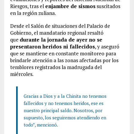
Riesgos, tras el
enjambre de sismos
suscitados
en la región zuliana.
Desde el Salón de situaciones del Palacio de
Gobierno, el mandatario regional resaltó
que
durante la jornada de ayer no se
presentaron heridos ni fallecidos
, y aseguró
que se mantiene en constante monitoreo para
brindarle atención a las zonas afectadas por los
temblores registrados la madrugada del
miércoles.
Gracias a Dios y a la Chinita no tenemos
fallecidos y no tenemos heridos, ese es
nuestro principal saldo. Nosotros, por
supuesto, los seguiremos atendiendo en
todo”, mencionó.