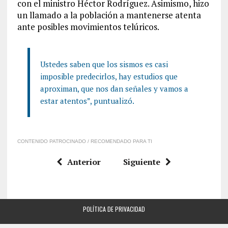
con el ministro Héctor Rodríguez. Asimismo, hizo
un llamado a la población a mantenerse atenta
ante posibles movimientos telúricos.
Ustedes saben que los sismos es casi
imposible predecirlos, hay estudios que
aproximan, que nos dan señales y vamos a
estar atentos”, puntualizó.
CONTENIDO PATROCINADO / RECOMENDADO PARA TI
Anterior
Siguiente
POLÍTICA DE PRIVACIDAD