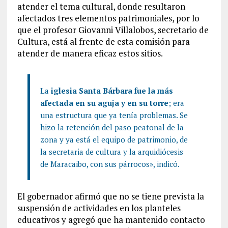
atender el tema cultural, donde resultaron
afectados tres elementos patrimoniales, por lo
que el profesor Giovanni Villalobos, secretario de
Cultura, está al frente de esta comisión para
atender de manera eficaz estos sitios.
La
iglesia Santa Bárbara fue la más
afectada en su aguja y en su torre
; era
una estructura que ya tenía problemas. Se
hizo la retención del paso peatonal de la
zona y ya está el equipo de patrimonio, de
la secretaria de cultura y la arquidiócesis
de Maracaibo, con sus párrocos», indicó.
El gobernador afirmó que no se tiene prevista la
suspensión de actividades en los planteles
educativos y agregó que ha mantenido contacto