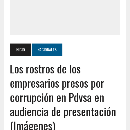
INICIO
NACIONALES
Los rostros de los
empresarios presos por
corrupción en Pdvsa en
audiencia de presentación
(Imágenes)