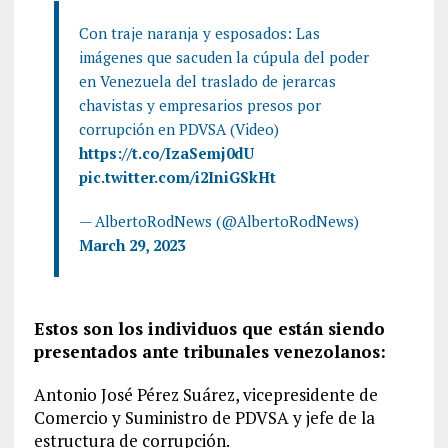
Con traje naranja y esposados: Las
imágenes que sacuden la cúpula del poder
en Venezuela del traslado de jerarcas
chavistas y empresarios presos por
corrupción en PDVSA (Video)
https://t.co/IzaSemj0dU
pic.twitter.com/i2IniGSkHt
— AlbertoRodNews (@AlbertoRodNews)
March 29, 2023
Estos son los individuos que están siendo
presentados ante tribunales venezolanos:
Antonio José Pérez Suárez, vicepresidente de
Comercio y Suministro de PDVSA y jefe de la
estructura de corrupción.