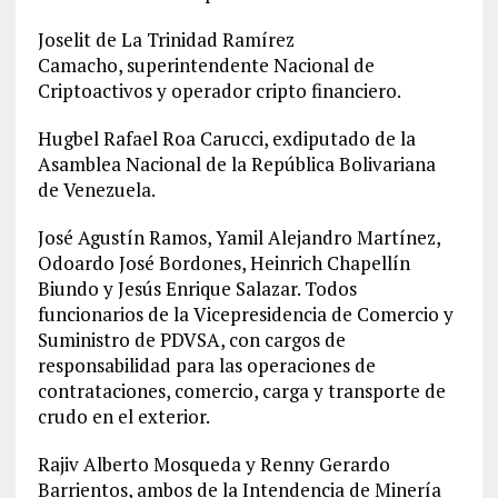
Joselit de La Trinidad Ramírez
Camacho, superintendente Nacional de
Criptoactivos y operador cripto financiero.
Hugbel Rafael Roa Carucci, exdiputado de la
Asamblea Nacional de la República Bolivariana
de Venezuela.
José Agustín Ramos, Yamil Alejandro Martínez,
Odoardo José Bordones, Heinrich Chapellín
Biundo y Jesús Enrique Salazar. Todos
funcionarios de la Vicepresidencia de Comercio y
Suministro de PDVSA, con cargos de
responsabilidad para las operaciones de
contrataciones, comercio, carga y transporte de
crudo en el exterior.
Rajiv Alberto Mosqueda y Renny Gerardo
Barrientos, ambos de la Intendencia de Minería