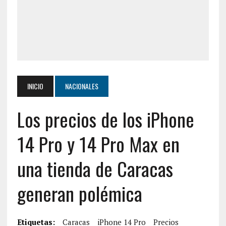
INICIO
NACIONALES
Los precios de los iPhone
14 Pro y 14 Pro Max en
una tienda de Caracas
generan polémica
Etiquetas:
Caracas
iPhone 14 Pro
Precios