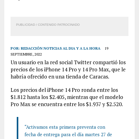
PUBLICIDAD / CONTENIDO PATROCINADO
POR:
REDACCIÓN NOTICIAS AL DIA Y A LA HORA
19
SEPTIEMBRE, 2022
Un usuario en la red social Twitter compartió los
precios de los iPhone 14 Pro y 14 Pro Max, que le
habría ofrecido en una tienda de Caracas.
Los precios del iPhone 14 Pro ronda entre los
$1.812 hasta los $2.405, mientras que el modelo
Pro Max se encuentra entre los $1.937 y $2.520.
“Activamos esta primera preventa con
fecha de entrega para el día martes 27 de