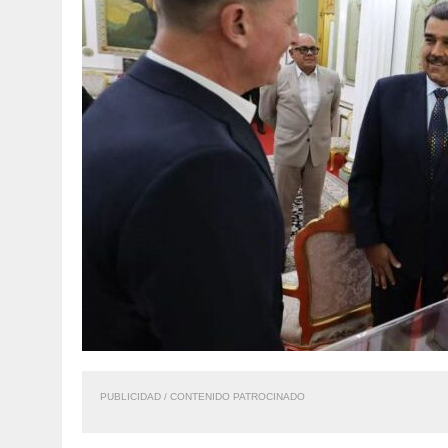
PUBLICIDAD / CONTENIDO PATROCINADO