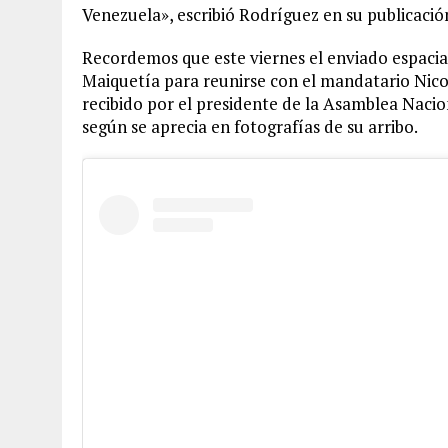
Venezuela», escribió Rodríguez en su publicació
Recordemos que este viernes el enviado espaci
Maiquetía para reunirse con el mandatario Nico
recibido por el presidente de la Asamblea Nacion
según se aprecia en fotografías de su arribo.