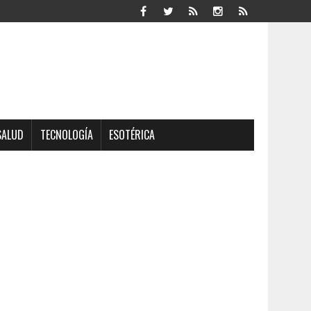
SALUD
TECNOLOGÍA
ESOTÉRICA