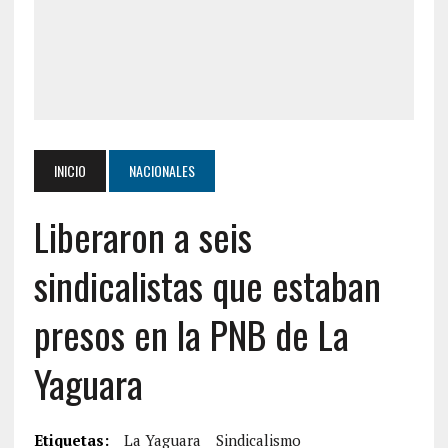
INICIO
NACIONALES
Liberaron a seis
sindicalistas que estaban
presos en la PNB de La
Yaguara
Etiquetas:
La Yaguara
Sindicalismo