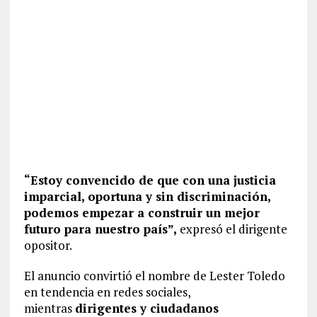
“Estoy convencido de que con una justicia
imparcial, oportuna y sin discriminación,
podemos empezar a construir un mejor
futuro para nuestro país”,
expresó el dirigente
opositor.
El anuncio convirtió el nombre de Lester Toledo
en tendencia en redes sociales,
mientras
dirigentes y ciudadanos