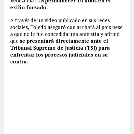
Venezuela tras
permanecer 10 años en el
exilio forzado.
A través de un video publicado en sus redes
sociales, Toledo aseguró que arribará al país pese
a que no le fue concedida una amnistía y afirmó
que
se presentará directamente ante el
Tribunal Supremo de Justicia (TSJ) para
enfrentar los procesos judiciales en su
contra.