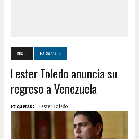
INICIO
NACIONALES
Lester Toledo anuncia su
regreso a Venezuela
Etiquetas:
Lester Toledo