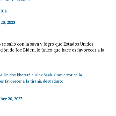
IICL
20, 2023
se salió con la suya y logro que Estados Unidos
ación de Joe Biden, lo único que hace es favorecer a la
s Unidos liberará a Alex Saab. Gran error de la
es favorecer a la tirania de Maduro!
er 20, 2023