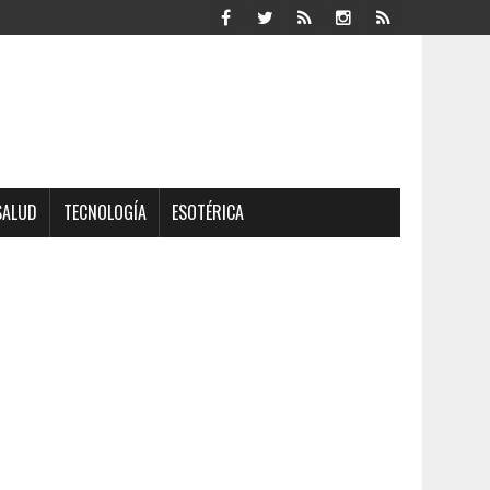
SALUD
TECNOLOGÍA
ESOTÉRICA