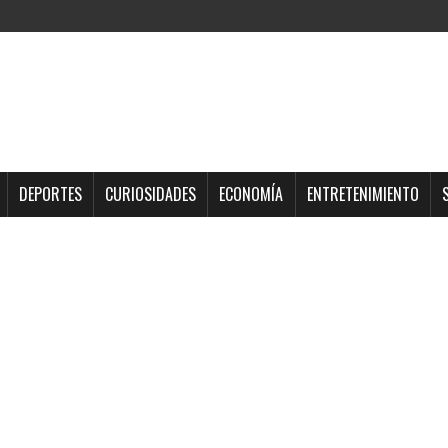
DEPORTES
CURIOSIDADES
ECONOMÍA
ENTRETENIMIENTO