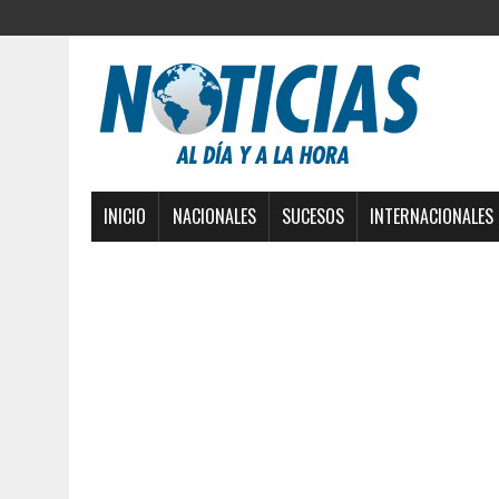
INICIO
NACIONALES
SUCESOS
INTERNACIONALES