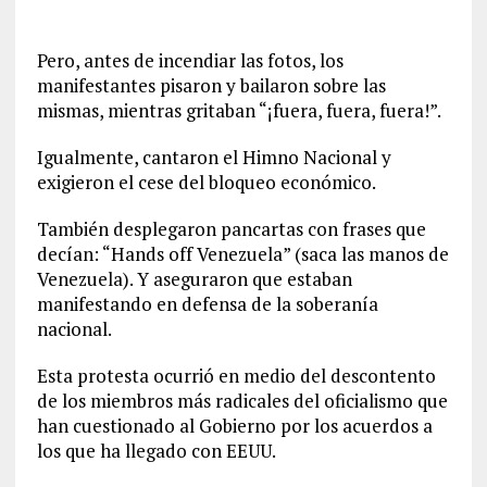
Pero, antes de incendiar las fotos, los
manifestantes pisaron y bailaron sobre las
mismas, mientras gritaban “¡fuera, fuera, fuera!”.
Igualmente, cantaron el Himno Nacional y
exigieron el cese del bloqueo económico.
También desplegaron pancartas con frases que
decían: “Hands off Venezuela” (saca las manos de
Venezuela). Y aseguraron que estaban
manifestando en defensa de la soberanía
nacional.
Esta protesta ocurrió en medio del descontento
de los miembros más radicales del oficialismo que
han cuestionado al Gobierno por los acuerdos a
los que ha llegado con EEUU.