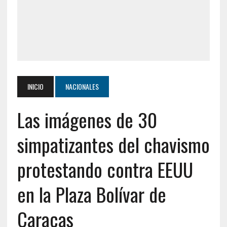
INICIO
NACIONALES
Las imágenes de 30
simpatizantes del chavismo
protestando contra EEUU
en la Plaza Bolívar de
Caracas