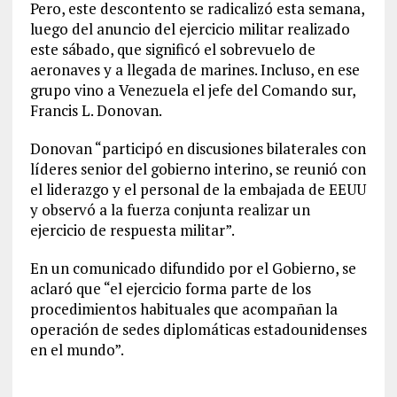
Pero, este descontento se radicalizó esta semana,
luego del anuncio del ejercicio militar realizado
este sábado, que significó el sobrevuelo de
aeronaves y a llegada de marines. Incluso, en ese
grupo vino a Venezuela el jefe del Comando sur,
Francis L. Donovan.
Donovan “participó en discusiones bilaterales con
líderes senior del gobierno interino, se reunió con
el liderazgo y el personal de la embajada de EEUU
y observó a la fuerza conjunta realizar un
ejercicio de respuesta militar”.
En un comunicado difundido por el Gobierno, se
aclaró que “el ejercicio forma parte de los
procedimientos habituales que acompañan la
operación de sedes diplomáticas estadounidenses
en el mundo”.