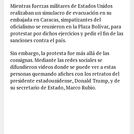
Mientras fuerzas militares de Estados Unidos
realizaban un simulacro de evacuación en su
embajada en Caracas, simpatizantes del
oficialismo se reunieron en la Plaza Bolívar, para
protestar por dichos ejercicios y pedir el fin de las
sanciones contra el país.
Sin embargo, la protesta fue más allá de las
consignas. Mediante las redes sociales se
difundieron videos donde se puede ver a estas
personas quemando afiches con los retratos del
presidente estadounidense, Donald Trump, y de
su secretario de Estado, Marco Rubio.